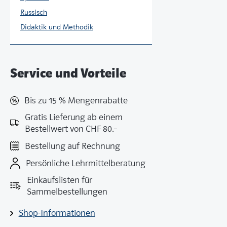
Russisch
Didaktik und Methodik
Service und Vorteile
Bis zu 15 % Mengenrabatte
Gratis Lieferung ab einem
Bestellwert von CHF 80.–
Bestellung auf Rechnung
Persönliche Lehrmittelberatung
Einkaufslisten für
Sammelbestellungen
Shop-Informationen