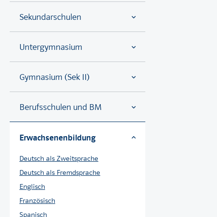
Sekundarschulen
Untergymnasium
Gymnasium (Sek II)
Berufsschulen und BM
Erwachsenenbildung
Deutsch als Zweitsprache
Deutsch als Fremdsprache
Englisch
Französisch
Spanisch