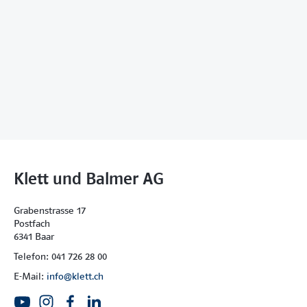
Klett und Balmer AG
Grabenstrasse 17
Postfach
6341 Baar
Telefon: 041 726 28 00
E-Mail:
info@klett.ch