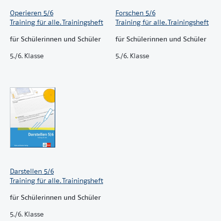
Operieren 5/6
Forschen 5/6
Training für alle. Trainingsheft
Training für alle. Trainingsheft
für Schülerinnen und Schüler
für Schülerinnen und Schüler
5./6. Klasse
5./6. Klasse
Darstellen 5/6
Training für alle. Trainingsheft
für Schülerinnen und Schüler
5./6. Klasse