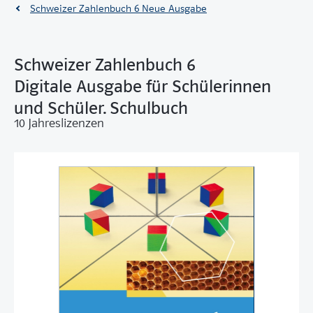
Schweizer Zahlenbuch 6 Neue Ausgabe
Schweizer Zahlenbuch 6
Digitale Ausgabe für Schülerinnen
und Schüler. Schulbuch
10 Jahreslizenzen