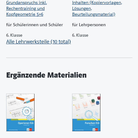
Grundanspruchs inkl.
Inhalten (Kopiervorlagen,
Rechentraining und
Lösungen,
Kopfgeometrie 5+6
Beurteilungsmaterial)
für Schülerinnen und Schüler
für Lehrpersonen
6. Klasse
6. Klasse
Alle Lehrwerksteile (10 total)
Ergänzende Materialien