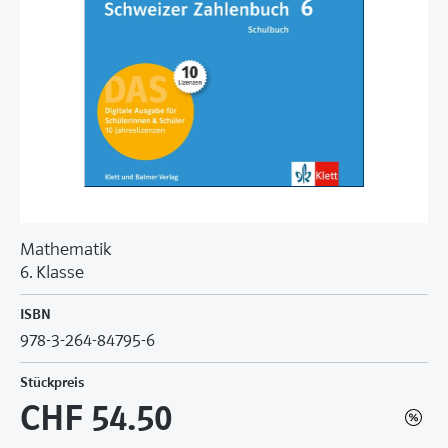
Mathematik
6. Klasse
ISBN
978-3-264-84795-6
Stückpreis
CHF 54.50