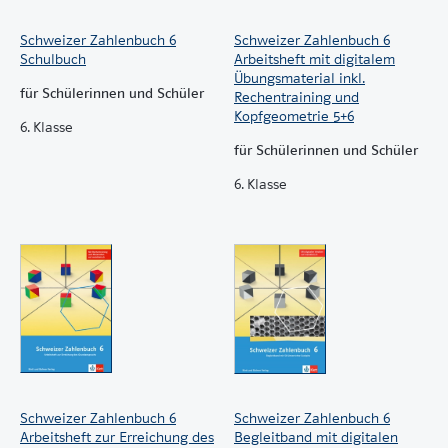
Schweizer Zahlenbuch 6
Schweizer Zahlenbuch 6
Schulbuch
Arbeitsheft mit digitalem
Übungsmaterial inkl.
für Schülerinnen und Schüler
Rechentraining und
Kopfgeometrie 5+6
6. Klasse
für Schülerinnen und Schüler
6. Klasse
Schweizer Zahlenbuch 6
Schweizer Zahlenbuch 6
Arbeitsheft zur Erreichung des
Begleitband mit digitalen