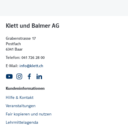
Klett und Balmer AG
Grabenstrasse 17
Postfach
6341 Baar
Telefon: 041 726 28 00
E-Mail:
info@klett.ch
Kundeninformationen
Hilfe & Kontakt
Veranstaltungen
Fair kopieren und nutzen
Lehrmittelagenda