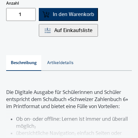
Anzahl
In den Warenkorb
Auf Einkaufsliste
Beschreibung
Artikeldetails
Die Digitale Ausgabe für Schülerinnen und Schüler
entspricht dem Schulbuch «Schweizer Zahlenbuch 6»
im Printformat und bietet eine Fülle von Vorteilen:
Ob on- oder offline: Lernen ist immer und überall
möglich;
übersichtliche Navigation; einfach Seiten oder