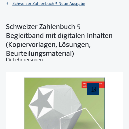
Schweizer Zahlenbuch 5 Neue Ausgabe
Schweizer Zahlenbuch 5
Begleitband mit digitalen Inhalten
(Kopiervorlagen, Lösungen,
Beurteilungsmaterial)
für Lehrpersonen