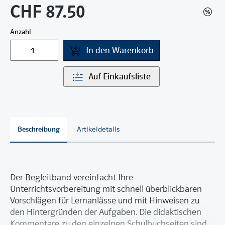
CHF 87.50
Anzahl
In den Warenkorb
Auf Einkaufsliste
Beschreibung
Artikeldetails
Der Begleitband vereinfacht Ihre
Unterrichtsvorbereitung mit schnell überblickbaren
Vorschlägen für Lernanlässe und mit Hinweisen zu
den Hintergründen der Aufgaben. Die didaktischen
Kommentare zu den einzelnen Schulbuchseiten sind