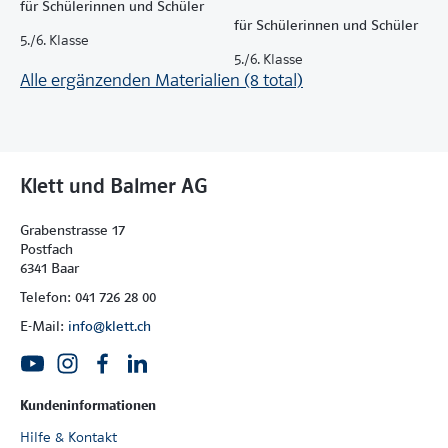
für Schülerinnen und Schüler
für Schülerinnen und Schüler
5./6. Klasse
5./6. Klasse
Alle ergänzenden Materialien (8 total)
Klett und Balmer AG
Grabenstrasse 17
Postfach
6341 Baar
Telefon: 041 726 28 00
E-Mail:
info@klett.ch
Kundeninformationen
Hilfe & Kontakt