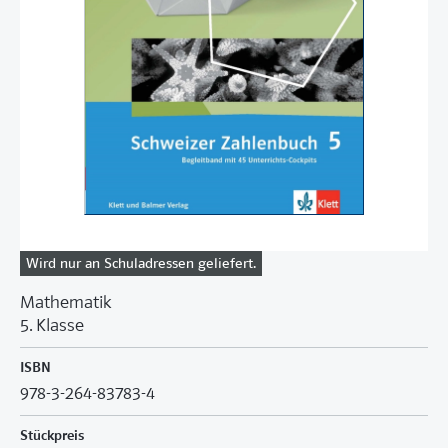
Wird nur an Schuladressen geliefert.
Mathematik
5. Klasse
ISBN
978-3-264-83783-4
Stückpreis