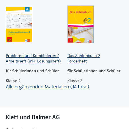
Probieren und Kombinieren 2
Das Zahlenbuch 2
Arbeitsheft (inkl. Lösungsheft)
Förderheft
für Schülerinnen und Schüler
für Schülerinnen und Schüler
Klasse 2
Klasse 2
Alle ergänzenden Materialien (14 total)
Klett und Balmer AG