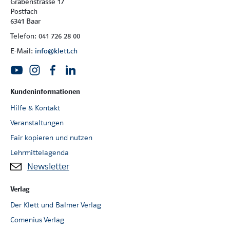
Grabenstrasse 17
Postfach
6341 Baar
Telefon: 041 726 28 00
E-Mail:
info@klett.ch
Kundeninformationen
Hilfe & Kontakt
Veranstaltungen
Fair kopieren und nutzen
Lehrmittelagenda
Newsletter
Verlag
Der Klett und Balmer Verlag
Comenius Verlag