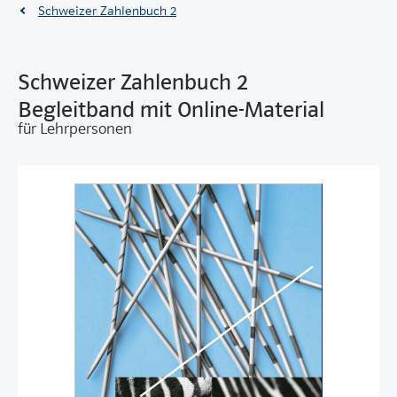
Schweizer Zahlenbuch 2
Schweizer Zahlenbuch 2
Begleitband mit Online-Material
für Lehrpersonen