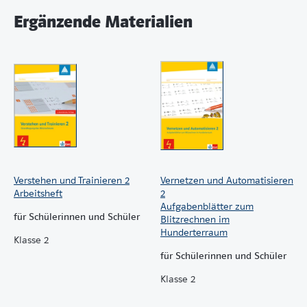
Ergänzende Materialien
Verstehen und Trainieren 2
Vernetzen und Automatisieren
Arbeitsheft
2
Aufgabenblätter zum
für Schülerinnen und Schüler
Blitzrechnen im
Hunderterraum
Klasse 2
für Schülerinnen und Schüler
Klasse 2