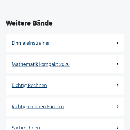
Weitere Bände
Einmaleinstrainer
Mathematik kompakt 2020
Richtig Rechnen
Richtig rechnen Fördern
Sachrechnen