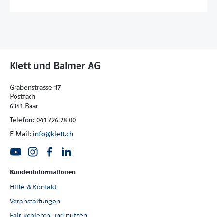
Klett und Balmer AG
Grabenstrasse 17
Postfach
6341 Baar
Telefon: 041 726 28 00
E-Mail:
info@klett.ch
Kundeninformationen
Hilfe & Kontakt
Veranstaltungen
Fair kopieren und nutzen