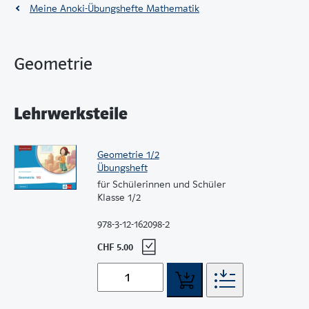
Meine Anoki-Übungshefte Mathematik
Geometrie
Lehrwerksteile
Geometrie 1/2
Übungsheft
für Schülerinnen und Schüler
Klasse 1/2
978-3-12-162098-2
CHF 5.00