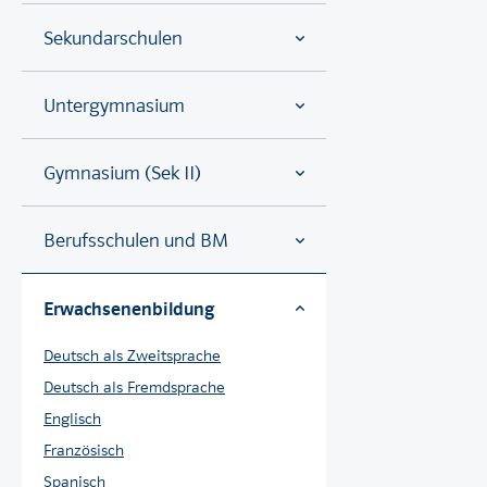
Sekundarschulen
Untergymnasium
Gymnasium (Sek II)
Berufsschulen und BM
Erwachsenenbildung
Deutsch als Zweitsprache
Deutsch als Fremdsprache
Englisch
Französisch
Spanisch