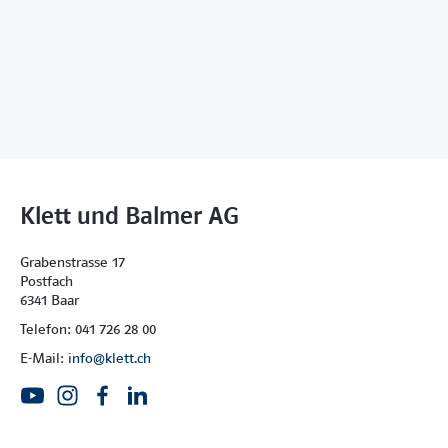
Klett und Balmer AG
Grabenstrasse 17
Postfach
6341 Baar
Telefon: 041 726 28 00
E-Mail:
info@klett.ch