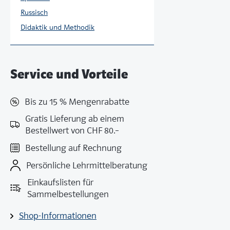
Russisch
Didaktik und Methodik
Service und Vorteile
Bis zu 15 % Mengenrabatte
Gratis Lieferung ab einem
Bestellwert von CHF 80.–
Bestellung auf Rechnung
Persönliche Lehrmittelberatung
Einkaufslisten für
Sammelbestellungen
Shop-Informationen