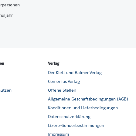
hrpersonen
chuljahr
en
Verlag
Der Klett und Balmer Verlag
Comenius Verlag
nutzen
Offene Stellen
Allgemeine Geschäftsbedingungen (AGB)
Konditionen und Lieferbedingungen
Datenschutzerklärung
Lizenz-Sonderbestimmungen
Impressum