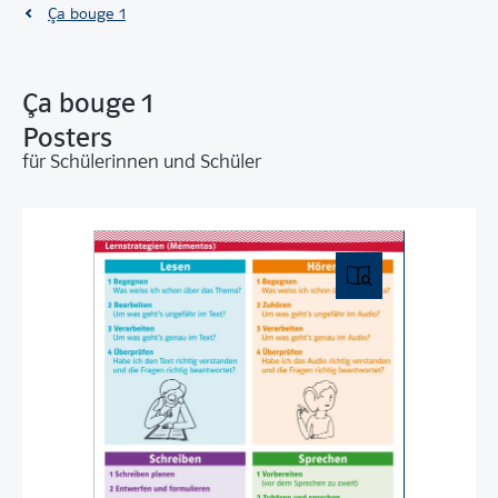
Ça bouge 1
Ça bouge 1
Posters
für Schülerinnen und Schüler