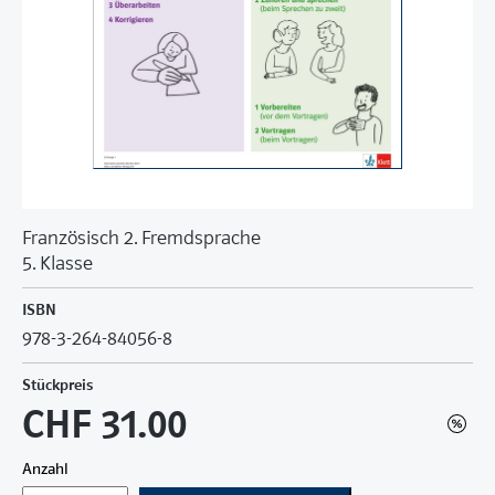
Französisch 2. Fremdsprache
5. Klasse
ISBN
978-3-264-84056-8
Stückpreis
CHF 31.00
Anzahl