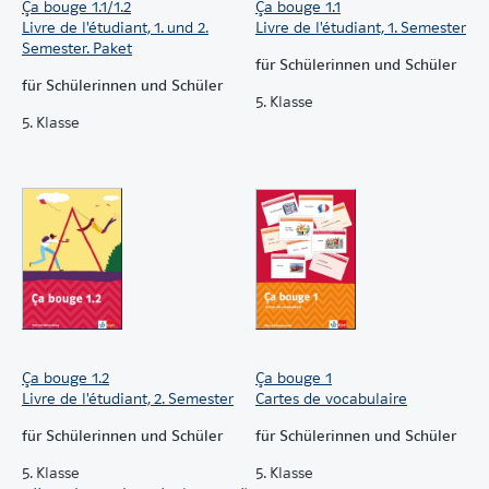
Ça bouge 1.1/1.2
Ça bouge 1.1
Livre de l'étudiant, 1. und 2.
Livre de l'étudiant, 1. Semester
Semester. Paket
für Schülerinnen und Schüler
für Schülerinnen und Schüler
5. Klasse
5. Klasse
Ça bouge 1.2
Ça bouge 1
Livre de l'étudiant, 2. Semester
Cartes de vocabulaire
für Schülerinnen und Schüler
für Schülerinnen und Schüler
5. Klasse
5. Klasse