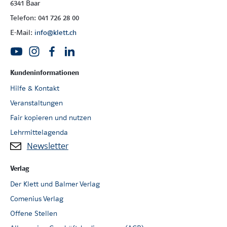
6341 Baar
Telefon: 041 726 28 00
E-Mail:
info@klett.ch
Kundeninformationen
Hilfe & Kontakt
Veranstaltungen
Fair kopieren und nutzen
Lehrmittelagenda
Newsletter
Verlag
Der Klett und Balmer Verlag
Comenius Verlag
Offene Stellen