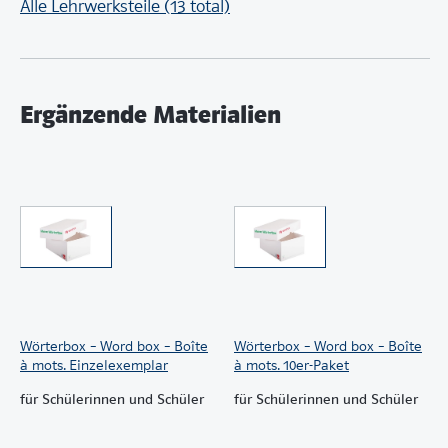
Alle Lehrwerksteile (13 total)
Ergänzende Materialien
Wörterbox – Word box – Boîte
Wörterbox – Word box – Boîte
à mots. Einzelexemplar
à mots. 10er-Paket
für Schülerinnen und Schüler
für Schülerinnen und Schüler