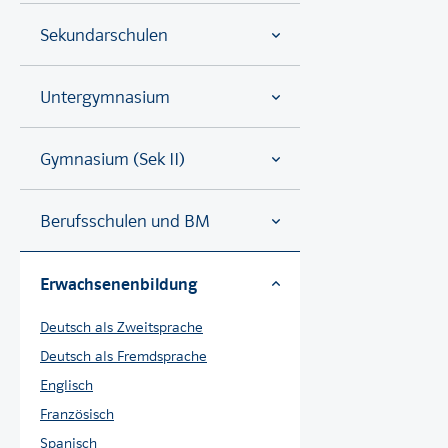
Sekundarschulen
Untergymnasium
Gymnasium (Sek II)
Berufsschulen und BM
Erwachsenenbildung
Deutsch als Zweitsprache
Deutsch als Fremdsprache
Englisch
Französisch
Spanisch