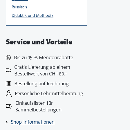
Russisch
Didaktik und Methodik
Service und Vorteile
Bis zu 15 % Mengenrabatte
Gratis Lieferung ab einem
Bestellwert von CHF 80.–
Bestellung auf Rechnung
Persönliche Lehrmittelberatung
Einkaufslisten für
Sammelbestellungen
Shop-Informationen