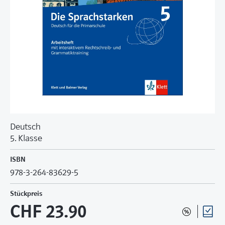
Deutsch
5. Klasse
ISBN
978-3-264-83629-5
Stückpreis
CHF 23.90