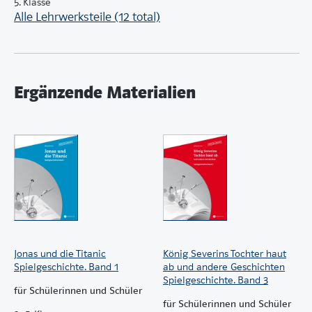
5. Klasse
Alle Lehrwerksteile (12 total)
Ergänzende Materialien
Jonas und die Titanic
König Severins Tochter haut
Spielgeschichte. Band 1
ab und andere Geschichten
Spielgeschichte. Band 3
für Schülerinnen und Schüler
für Schülerinnen und Schüler