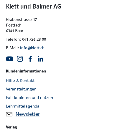
Klett und Balmer AG
Grabenstrasse 17
Postfach
6341 Baar
Telefon: 041 726 28 00
E-Mail:
info@klett.ch
Kundeninformationen
Hilfe & Kontakt
Veranstaltungen
Fair kopieren und nutzen
Lehrmittelagenda
Newsletter
Verlag