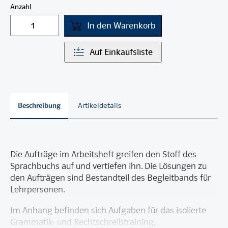
Anzahl
In den Warenkorb
Auf Einkaufsliste
Beschreibung
Artikeldetails
Die Aufträge im Arbeitsheft greifen den Stoff des
Sprachbuchs auf und vertiefen ihn. Die Lösungen zu
den Aufträgen sind Bestandteil des Begleitbands für
Lehrpersonen.
Im Anhang befinden sich Aufgaben für das isolierte
Grammatik- und Rechtschreibtraining,