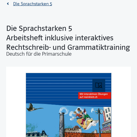
Die Sprachstarken 5
Die Sprachstarken 5
Arbeitsheft inklusive interaktives
Rechtschreib- und Grammatiktraining
Deutsch für die Primarschule