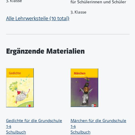
3. Klasse
für Schülerinnen und Schüler
3. Klasse
Alle Lehrwerksteile (10 total)
Ergänzende Materialien
Gedichte für die Grundschule
Märchen für die Grundschule
1-4
1-4
Schulbuch
Schulbuch