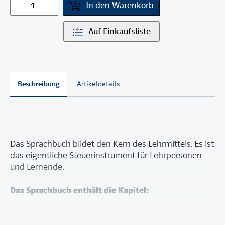
In den Warenkorb
Auf Einkaufsliste
Beschreibung
Artikeldetails
Das Sprachbuch bildet den Kern des Lehrmittels. Es ist
das eigentliche Steuerinstrument für Lehrpersonen
und Lernende.
Das Sprachbuch enthält die Kapitel:
Astrid Lindgren