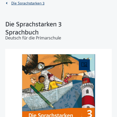
Die Sprachstarken 3
Die Sprachstarken 3
Sprachbuch
Deutsch für die Primarschule