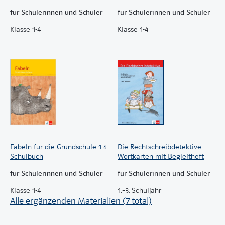
für Schülerinnen und Schüler
für Schülerinnen und Schüler
Klasse 1-4
Klasse 1-4
Fabeln für die Grundschule 1-4
Die Rechtschreibdetektive
Schulbuch
Wortkarten mit Begleitheft
für Schülerinnen und Schüler
für Schülerinnen und Schüler
Klasse 1-4
1.–3. Schuljahr
Alle ergänzenden Materialien (7 total)