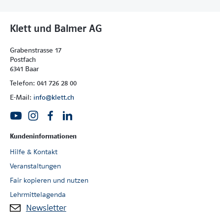
Klett und Balmer AG
Grabenstrasse 17
Postfach
6341 Baar
Telefon: 041 726 28 00
E-Mail:
info@klett.ch
Kundeninformationen
Hilfe & Kontakt
Veranstaltungen
Fair kopieren und nutzen
Lehrmittelagenda
Newsletter