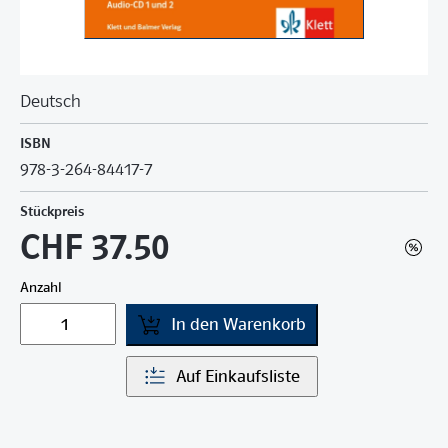
Deutsch
ISBN
978-3-264-84417-7
Stückpreis
CHF 37.50
Anzahl
In den Warenkorb
Auf Einkaufsliste