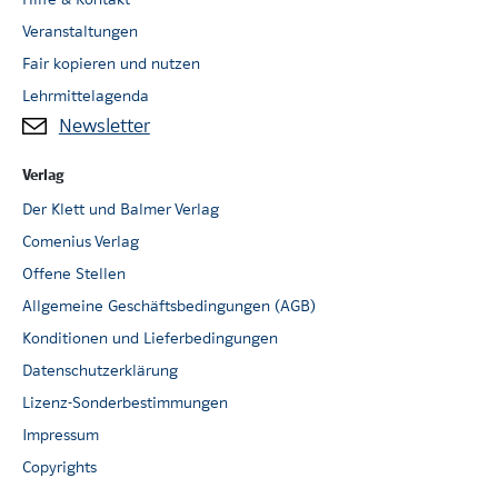
Veranstaltungen
Fair kopieren und nutzen
Lehrmittelagenda
Newsletter
Verlag
Der Klett und Balmer Verlag
Comenius Verlag
Offene Stellen
Allgemeine Geschäftsbedingungen (AGB)
Konditionen und Lieferbedingungen
Datenschutzerklärung
Lizenz-Sonderbestimmungen
Impressum
Copyrights