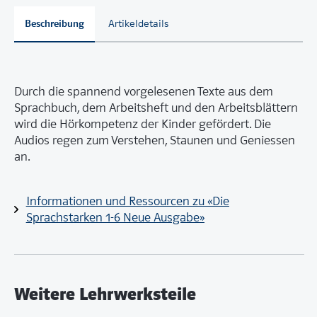
Beschreibung
Artikeldetails
Durch die spannend vorgelesenen Texte aus dem
Sprachbuch, dem Arbeitsheft und den Arbeitsblättern
wird die Hörkompetenz der Kinder gefördert. Die
Audios regen zum Verstehen, Staunen und Geniessen
an.
Informationen und Ressourcen zu «Die
Sprachstarken 1-6 Neue Ausgabe»
Weitere Lehrwerksteile