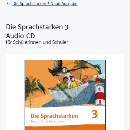
Die Sprachstarken 3 Neue Ausgabe
Die Sprachstarken 3
Audio-CD
für Schülerinnen und Schüler