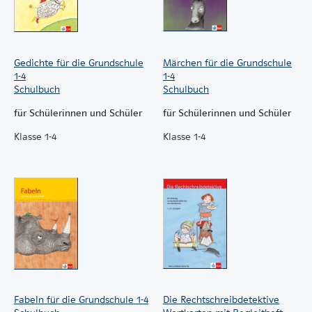
Gedichte für die Grundschule
Märchen für die Grundschule
1-4
1-4
Schulbuch
Schulbuch
für Schülerinnen und Schüler
für Schülerinnen und Schüler
Klasse 1-4
Klasse 1-4
Fabeln für die Grundschule 1-4
Die Rechtschreibdetektive