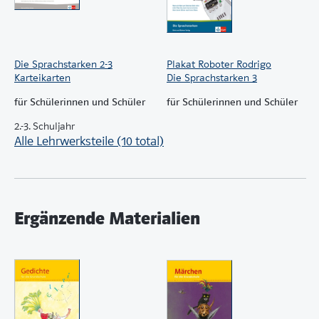
Die Sprachstarken 2-3
Plakat Roboter Rodrigo
Karteikarten
Die Sprachstarken 3
für Schülerinnen und Schüler
für Schülerinnen und Schüler
2.-3. Schuljahr
Alle Lehrwerksteile (10 total)
Ergänzende Materialien