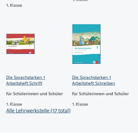
1. Klasse
Die Sprachstarken 1
Die Sprachstarken 1
Arbeitsheft Schrift
Arbeitsheft Schreiben
für Schülerinnen und Schüler
für Schülerinnen und Schüler
1. Klasse
1. Klasse
Alle Lehrwerksteile (17 total)