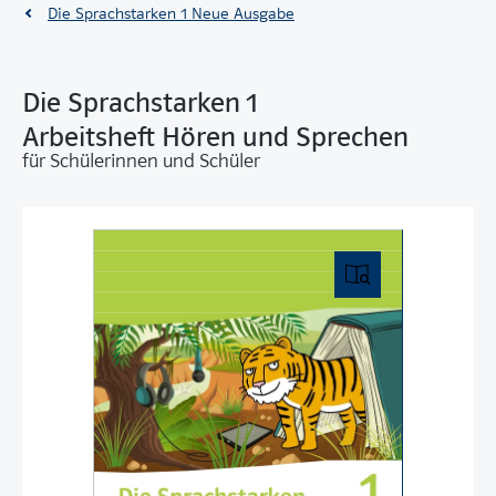
Die Sprachstarken 1 Neue Ausgabe
Die Sprachstarken 1
Arbeitsheft Hören und Sprechen
für Schülerinnen und Schüler