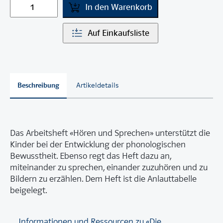
In den Warenkorb
Auf Einkaufsliste
Beschreibung
Artikeldetails
Das Arbeitsheft «Hören und Sprechen» unterstützt die
Kinder bei der Entwicklung der phonologischen
Bewusstheit. Ebenso regt das Heft dazu an,
miteinander zu sprechen, einander zuzuhören und zu
Bildern zu erzählen. Dem Heft ist die Anlauttabelle
beigelegt.
Informationen und Ressourcen zu «Die