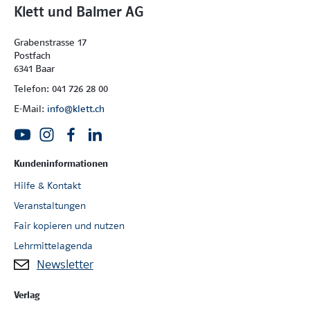
Klett und Balmer AG
Grabenstrasse 17
Postfach
6341 Baar
Telefon: 041 726 28 00
E-Mail:
info@klett.ch
Kundeninformationen
Hilfe & Kontakt
Veranstaltungen
Fair kopieren und nutzen
Lehrmittelagenda
Newsletter
Verlag