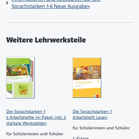
Sprachstarken 1-6 Neue Ausgabe»
Weitere Lehrwerksteile
Die Sprachstarken 1
Die Sprachstarken 1
5 Arbeitshefte im Paket, inkl. 3
Arbeitsheft Lesen
digitale Werkstätten
für Schülerinnen und Schüler
für Schülerinnen und Schüler
1. Klasse