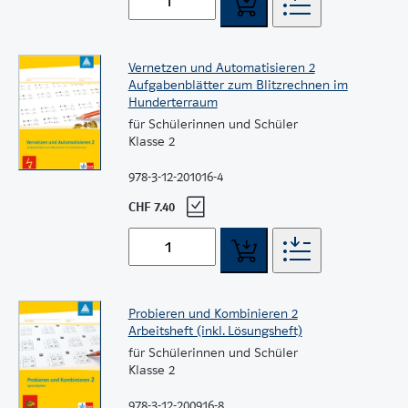
Vernetzen und Automatisieren 2
Aufgabenblätter zum Blitzrechnen im
Hunderterraum
für Schülerinnen und Schüler
Klasse 2
978-3-12-201016-4
CHF 7.40
Probieren und Kombinieren 2
Arbeitsheft (inkl. Lösungsheft)
für Schülerinnen und Schüler
Klasse 2
978-3-12-200916-8