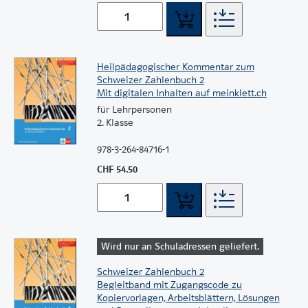
Heilpädagogischer Kommentar zum
Schweizer Zahlenbuch 2
Mit digitalen Inhalten auf meinklett.ch
für Lehrpersonen
2. Klasse
978-3-264-84716-1
CHF 54.50
Wird nur an Schuladressen geliefert.
Schweizer Zahlenbuch 2
Begleitband mit Zugangscode zu
Kopiervorlagen, Arbeitsblättern, Lösungen