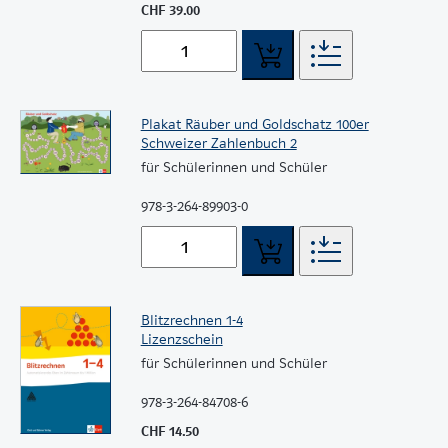
CHF 39.00
Plakat Räuber und Goldschatz 100er
Schweizer Zahlenbuch 2
für Schülerinnen und Schüler
978-3-264-89903-0
Blitzrechnen 1-4
Lizenzschein
für Schülerinnen und Schüler
978-3-264-84708-6
CHF 14.50