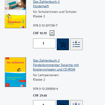
Das Zahlenbuch 2
Förderheft
für Schülerinnen und Schüler
Klasse 2
978-3-12-201156-7
CHF 10.70
Das Zahlenbuch 2
Förderkommentar Sprache mit
Kopiervorlagen und CD-ROM
für Lehrpersonen
Klasse 2
978-3-12-200930-4
CHF 29.60