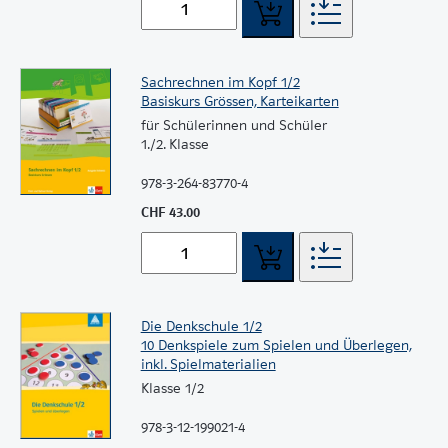
Sachrechnen im Kopf 1/2
Basiskurs Grössen, Karteikarten
für Schülerinnen und Schüler
1./2. Klasse
978-3-264-83770-4
CHF 43.00
Die Denkschule 1/2
10 Denkspiele zum Spielen und Überlegen,
inkl. Spielmaterialien
Klasse 1/2
978-3-12-199021-4