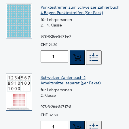
Punktestreifen zum Schweizer Zahlenbuch
4 Bögen Punktestreifen (5er-Pack)
für Lehrpersonen
2. - 4. Klasse
978-3-264-84714-7
CHF 21.20
Schweizer Zahlenbuch 2
Arbeitsmittel separat (5er-Paket)
für Lehrpersonen
2. Klasse
978-3-264-84717-8
CHF 32.50