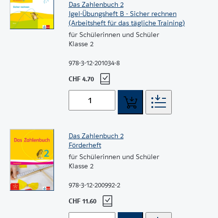
Das Zahlenbuch 2
Igel-Übungsheft B - Sicher rechnen
(Arbeitsheft für das tägliche Training)
für Schülerinnen und Schüler
Klasse 2
978-3-12-201034-8
CHF 4.70
Das Zahlenbuch 2
Förderheft
für Schülerinnen und Schüler
Klasse 2
978-3-12-200992-2
CHF 11.60