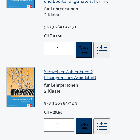
und Beurteilungsmaterial online
für Lehrpersonen
2. Klasse
978-3-264-84713-0
CHF 87.50
Schweizer Zahlenbuch 2
Lösungen zum Arbeitsheft
für Lehrpersonen
2. Klasse
978-3-264-84712-3
CHF 29.50