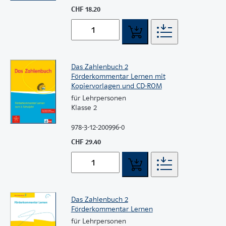
CHF 18.20
Das Zahlenbuch 2
Förderkommentar Lernen mit
Kopiervorlagen und CD-ROM
für Lehrpersonen
Klasse 2
978-3-12-200996-0
CHF 29.40
Das Zahlenbuch 2
Förderkommentar Lernen
für Lehrpersonen