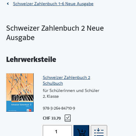
Schweizer Zahlenbuch 1–6 Neue Ausgabe
Schweizer Zahlenbuch 2 Neue
Ausgabe
Lehrwerksteile
Schweizer Zahlenbuch 2
Schulbuch
für Schülerinnen und Schüler
2. Klasse
978-3-264-84710-9
CHF 33.70