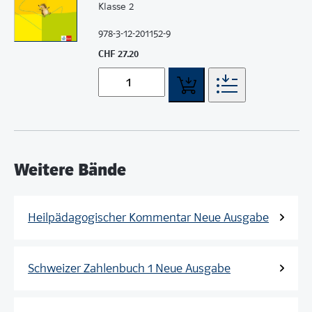
Klasse 2
978-3-12-201152-9
CHF 27.20
Weitere Bände
Heilpädagogischer Kommentar Neue Ausgabe
Schweizer Zahlenbuch 1 Neue Ausgabe