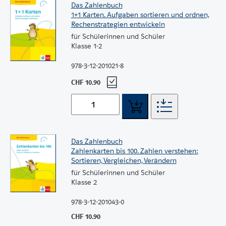
Das Zahlenbuch
1+1 Karten. Aufgaben sortieren und ordnen,
Rechenstrategien entwickeln
für Schülerinnen und Schüler
Klasse 1-2
978-3-12-201021-8
CHF 10.90
Das Zahlenbuch
Zahlenkarten bis 100. Zahlen verstehen:
Sortieren, Vergleichen, Verändern
für Schülerinnen und Schüler
Klasse 2
978-3-12-201043-0
CHF 10.90