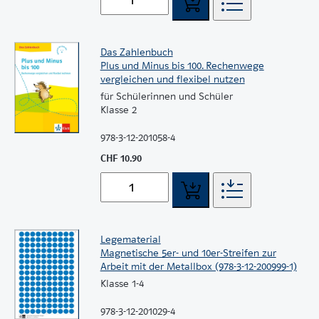
Das Zahlenbuch
Plus und Minus bis 100. Rechenwege
vergleichen und flexibel nutzen
für Schülerinnen und Schüler
Klasse 2
978-3-12-201058-4
CHF 10.90
Legematerial
Magnetische 5er- und 10er-Streifen zur
Arbeit mit der Metallbox (978-3-12-200999-1)
Klasse 1-4
978-3-12-201029-4