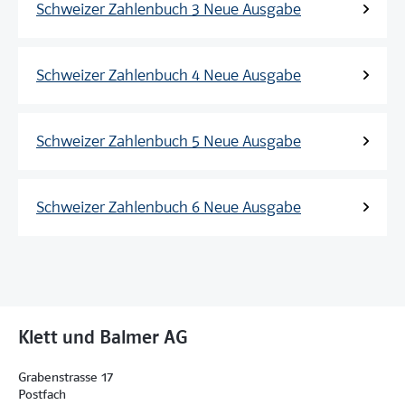
Schweizer Zahlenbuch 3 Neue Ausgabe
Schweizer Zahlenbuch 4 Neue Ausgabe
Schweizer Zahlenbuch 5 Neue Ausgabe
Schweizer Zahlenbuch 6 Neue Ausgabe
Klett und Balmer AG
Grabenstrasse 17
Postfach