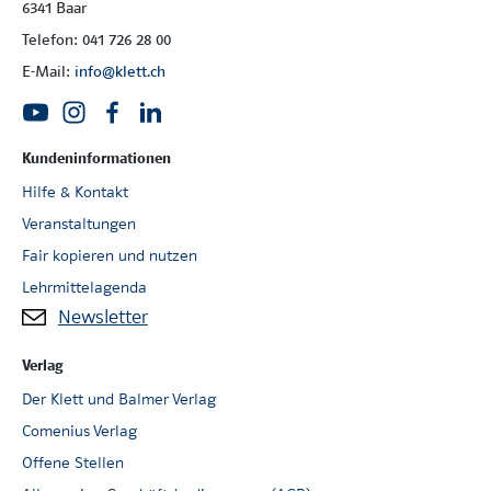
6341 Baar
Telefon: 041 726 28 00
E-Mail:
info@klett.ch
Kundeninformationen
Hilfe & Kontakt
Veranstaltungen
Fair kopieren und nutzen
Lehrmittelagenda
Newsletter
Verlag
Der Klett und Balmer Verlag
Comenius Verlag
Offene Stellen