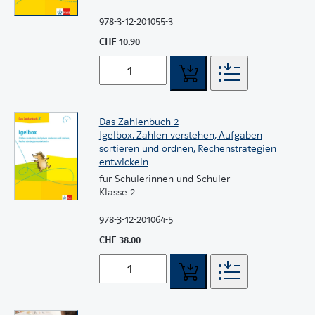
978-3-12-201055-3
CHF 10.90
Das Zahlenbuch 2
Igelbox. Zahlen verstehen, Aufgaben
sortieren und ordnen, Rechenstrategien
entwickeln
für Schülerinnen und Schüler
Klasse 2
978-3-12-201064-5
CHF 38.00