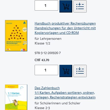
Handbuch produktiver Rechenübungen
Handreichungen für den Unterricht mit
Kopiervorlagen und CD-ROM
für Lehrpersonen
Klasse 1/2
978-3-12-200926-7
CHF 43.70
Das Zahlenbuch
1:1 Karten. Aufgaben sortieren, ordnen,
zerlegen, Rechenstrategien entwickeln
für Schülerinnen und Schüler
Klasse 2-3