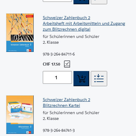
Schweizer Zahlenbuch 2
Arbeitsheft mit Arbeitsmitteln und Zugang
zum Blitzrechnen digital
für Schülerinnen und Schüler
2. Klasse
978-3-264-84711-6
CHF 17.50
Schweizer Zahlenbuch 2
Blitzrechnen Kartei
für Schülerinnen und Schüler
2. Klasse
978-3-264-84741-3