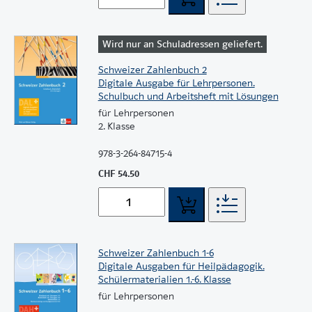
Wird nur an Schuladressen geliefert.
Schweizer Zahlenbuch 2
Digitale Ausgabe für Lehrpersonen.
Schulbuch und Arbeitsheft mit Lösungen
für Lehrpersonen
2. Klasse
978-3-264-84715-4
CHF 54.50
Schweizer Zahlenbuch 1-6
Digitale Ausgaben für Heilpädagogik.
Schülermaterialien 1.-6. Klasse
für Lehrpersonen