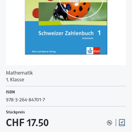
Mathematik
1. Klasse
ISBN
978-3-264-84701-7
Stückpreis
CHF 17.50