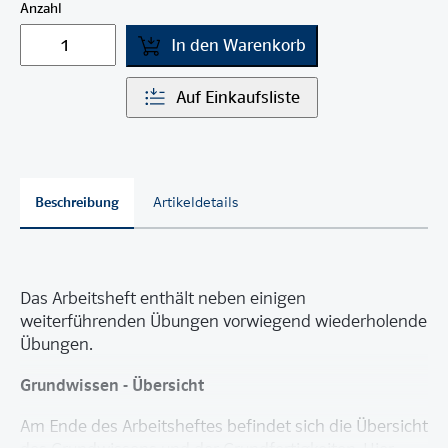
Anzahl
In den Warenkorb
Auf Einkaufsliste
Beschreibung
Artikeldetails
Das Arbeitsheft enthält neben einigen
weiterführenden Übungen vorwiegend wiederholende
Übungen.
Grundwissen - Übersicht
Am Ende des Arbeitsheftes befindet sich die Übersicht