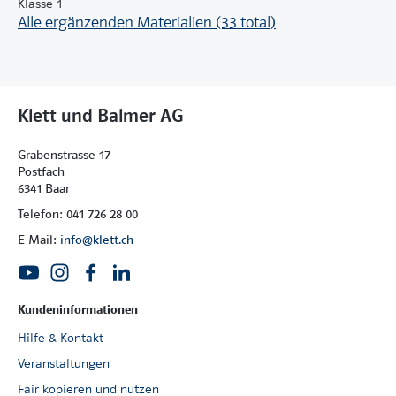
Klasse 1
Alle ergänzenden Materialien (33 total)
Klett und Balmer AG
Grabenstrasse 17
Postfach
6341 Baar
Telefon: 041 726 28 00
E-Mail:
info@klett.ch
Kundeninformationen
Hilfe & Kontakt
Veranstaltungen
Fair kopieren und nutzen