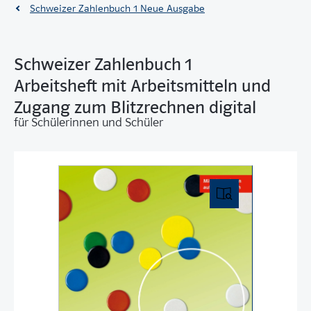
Schweizer Zahlenbuch 1 Neue Ausgabe
Schweizer Zahlenbuch 1
Arbeitsheft mit Arbeitsmitteln und
Zugang zum Blitzrechnen digital
für Schülerinnen und Schüler