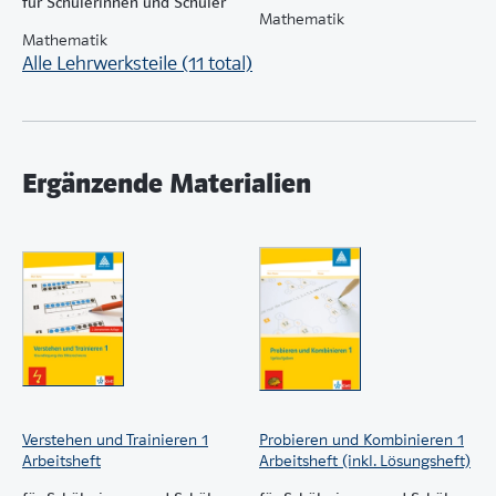
für Schülerinnen und Schüler
Mathematik
Mathematik
Alle Lehrwerksteile (11 total)
Ergänzende Materialien
Verstehen und Trainieren 1
Probieren und Kombinieren 1
Arbeitsheft
Arbeitsheft (inkl. Lösungsheft)