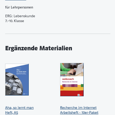
für Lehrpersonen
ERG: Lebenskunde
7.–10. Klasse
Ergänzende Materialien
Aha, so lernt man
Recherche im Internet
Heft, A5
Arbeitsheft - 10er-Paket