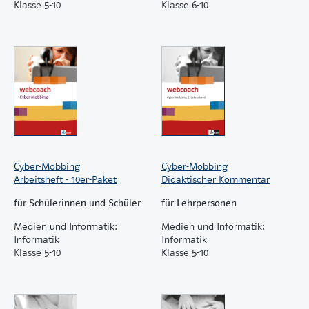
Klasse 5-10
Klasse 6-10
Cyber-Mobbing
Cyber-Mobbing
Arbeitsheft - 10er-Paket
Didaktischer Kommentar
für Schülerinnen und Schüler
für Lehrpersonen
Medien und Informatik:
Medien und Informatik:
Informatik
Informatik
Klasse 5-10
Klasse 5-10