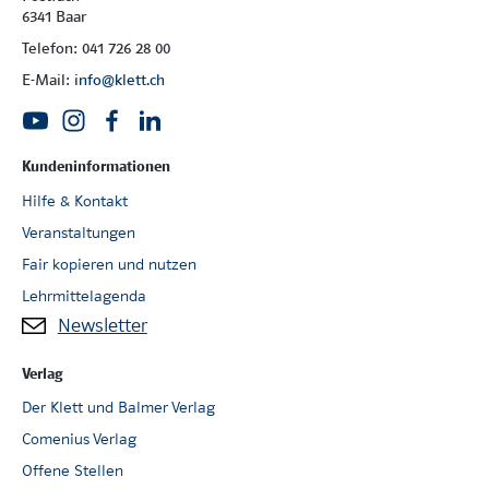
6341 Baar
Telefon: 041 726 28 00
E-Mail:
info@klett.ch
Kundeninformationen
Hilfe & Kontakt
Veranstaltungen
Fair kopieren und nutzen
Lehrmittelagenda
Newsletter
Verlag
Der Klett und Balmer Verlag
Comenius Verlag
Offene Stellen