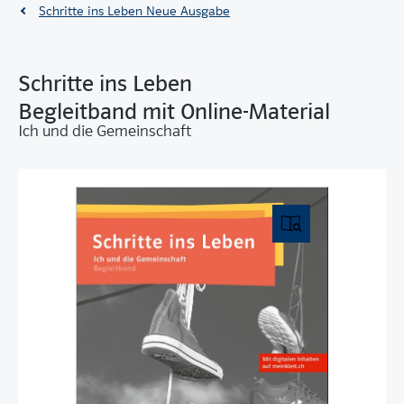
Schritte ins Leben Neue Ausgabe
Schritte ins Leben
Begleitband mit Online-Material
Ich und die Gemeinschaft