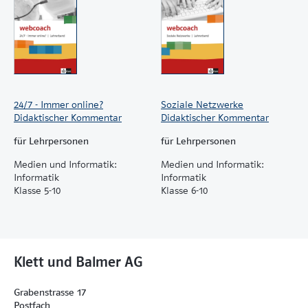
24/7 - Immer online?
Soziale Netzwerke
Didaktischer Kommentar
Didaktischer Kommentar
für Lehrpersonen
für Lehrpersonen
Medien und Informatik:
Medien und Informatik:
Informatik
Informatik
Klasse 5-10
Klasse 6-10
Klett und Balmer AG
Grabenstrasse 17
Postfach