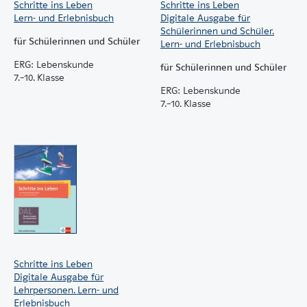
Schritte ins Leben
Schritte ins Leben
Lern- und Erlebnisbuch
Digitale Ausgabe für
Schülerinnen und Schüler.
für Schülerinnen und Schüler
Lern- und Erlebnisbuch
ERG: Lebenskunde
für Schülerinnen und Schüler
7.–10. Klasse
ERG: Lebenskunde
7.–10. Klasse
Schritte ins Leben
Digitale Ausgabe für
Lehrpersonen. Lern- und
Erlebnisbuch