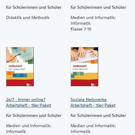
für Schülerinnen und Schüler
für Schülerinnen und Schüler
Didaktik und Methodik
Medien und Informatik:
Informatik
Klasse 7-10
24/7 - Immer online?
Soziale Netzwerke
Arbeitsheft - 10er-Paket
Arbeitsheft - 10er-Paket
für Schülerinnen und Schüler
für Schülerinnen und Schüler
Medien und Informatik:
Medien und Informatik:
Informatik
Informatik