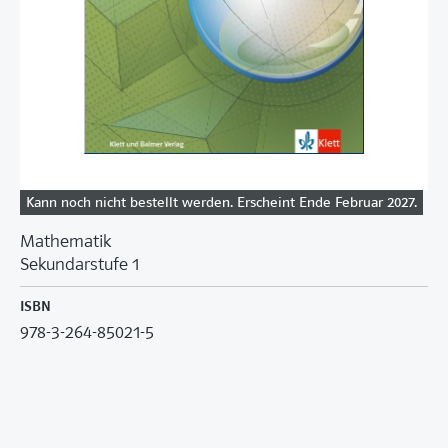
Kann noch nicht bestellt werden. Erscheint Ende Februar 2027.
Mathematik
Sekundarstufe 1
ISBN
978-3-264-85021-5