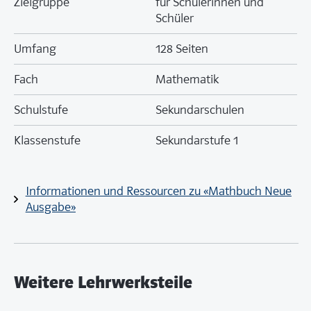
Zielgruppe
für Schülerinnen und
Schüler
Umfang
128 Seiten
Fach
Mathematik
Schulstufe
Sekundarschulen
Klassenstufe
Sekundarstufe 1
Informationen und Ressourcen zu «Mathbuch Neue
Ausgabe»
Weitere Lehrwerksteile