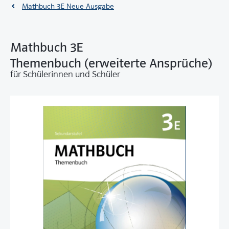
Mathbuch 3E Neue Ausgabe
Mathbuch 3E
Themenbuch (erweiterte Ansprüche)
für Schülerinnen und Schüler