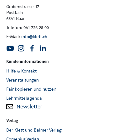
Grabenstrasse 17
Postfach
6341 Baar
Telefon: 041 726 28 00
E-Mail:
info@klett.ch
Kundeninformationen
Hilfe & Kontakt
Veranstaltungen
Fair kopieren und nutzen
Lehrmittelagenda
Newsletter
Verlag
Der Klett und Balmer Verlag
Comenius Verlag