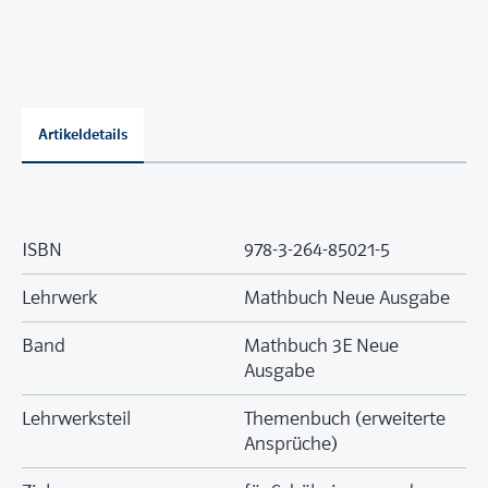
Artikeldetails
ISBN
978-3-264-85021-5
Lehrwerk
Mathbuch Neue Ausgabe
Band
Mathbuch 3E Neue
Ausgabe
Lehrwerksteil
Themenbuch (erweiterte
Ansprüche)