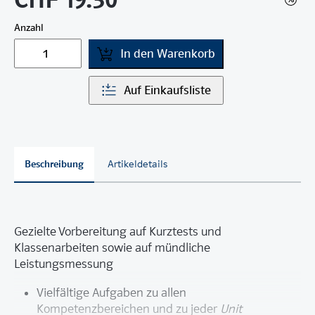
Anzahl
In den Warenkorb
Auf Einkaufsliste
Beschreibung
Artikeldetails
Gezielte Vorbereitung auf Kurztests und
Klassenarbeiten sowie auf mündliche
Leistungsmessung
Vielfältige Aufgaben zu allen
Kompetenzbereichen und zu jeder
Unit