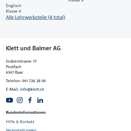
Klasse 9
Englisch
Klasse 9
Alle Lehrwerksteile (8 total)
Klett und Balmer AG
Grabenstrasse 17
Postfach
6341 Baar
Telefon: 041 726 28 00
E-Mail:
info@klett.ch
Kundeninformationen
Hilfe & Kontakt
Veranstaltungen