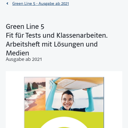
Green Line 5 - Ausgabe ab 2021
Green Line 5
Fit für Tests und Klassenarbeiten.
Arbeitsheft mit Lösungen und
Medien
Ausgabe ab 2021