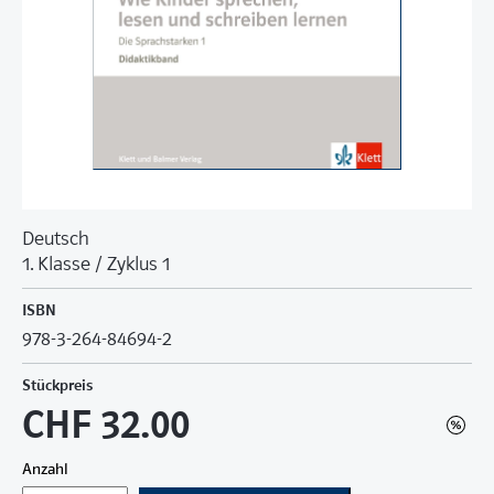
Deutsch
1. Klasse / Zyklus 1
ISBN
978-3-264-84694-2
Stückpreis
CHF 32.00
Anzahl