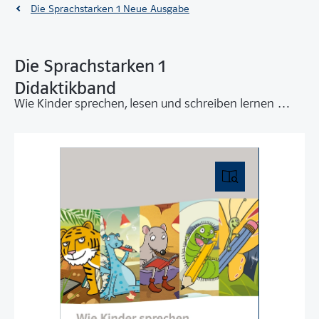
Die Sprachstarken 1 Neue Ausgabe
Die Sprachstarken 1
Didaktikband
Wie Kinder sprechen, lesen und schreiben lernen …