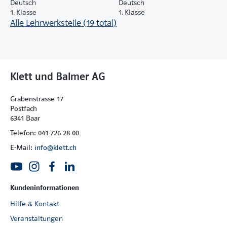
Deutsch
Deutsch
1. Klasse
1. Klasse
Alle Lehrwerksteile (19 total)
Klett und Balmer AG
Grabenstrasse 17
Postfach
6341 Baar
Telefon: 041 726 28 00
E-Mail:
info@klett.ch
Kundeninformationen
Hilfe & Kontakt
Veranstaltungen