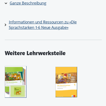
Ganze Beschreibung
Informationen und Ressourcen zu «Die
Sprachstarken 1-6 Neue Ausgabe»
Weitere Lehrwerksteile