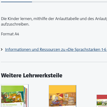
Die Kinder lernen, mithilfe der Anlauttabelle und des Anla
aufzuschreiben.
Format A4
Informationen und Ressourcen zu «Die Sprachstarken 1-
Weitere Lehrwerksteile