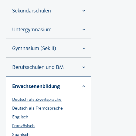
Sekundarschulen
Untergymnasium
Gymnasium (Sek II)
Berufsschulen und BM
Erwachsenenbildung
Deutsch als Zweitsprache
Deutsch als Fremdsprache
Englisch
Französisch
Spanisch