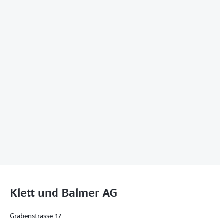
Klett und Balmer AG
Grabenstrasse 17