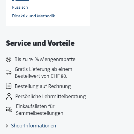
Russisch
Didaktik und Methodik
Service und Vorteile
Bis zu 15 % Mengenrabatte
Gratis Lieferung ab einem
Bestellwert von CHF 80.–
Bestellung auf Rechnung
Persönliche Lehrmittelberatung
Einkaufslisten für
Sammelbestellungen
Shop-Informationen