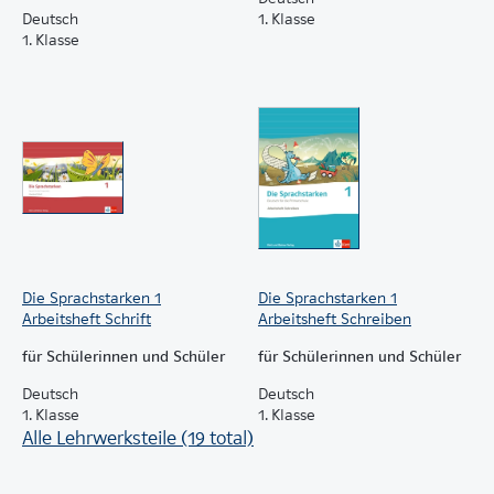
Deutsch
1. Klasse
1. Klasse
Die Sprachstarken 1
Die Sprachstarken 1
Arbeitsheft Schrift
Arbeitsheft Schreiben
für Schülerinnen und Schüler
für Schülerinnen und Schüler
Deutsch
Deutsch
1. Klasse
1. Klasse
Alle Lehrwerksteile (19 total)