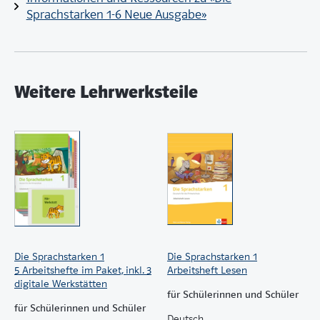
Sprachstarken 1-6 Neue Ausgabe»
Weitere Lehrwerksteile
Die Sprachstarken 1
Die Sprachstarken 1
5 Arbeitshefte im Paket, inkl. 3
Arbeitsheft Lesen
digitale Werkstätten
für Schülerinnen und Schüler
für Schülerinnen und Schüler
Deutsch