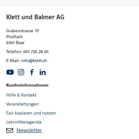
Klett und Balmer AG
Grabenstrasse 17
Postfach
6341 Baar
Telefon: 041 726 28 00
E-Mail:
info@klett.ch
Kundeninformationen
Hilfe & Kontakt
Veranstaltungen
Fair kopieren und nutzen
Lehrmittelagenda
Newsletter