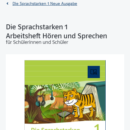
Die Sprachstarken 1 Neue Ausgabe
Die Sprachstarken 1
Arbeitsheft Hören und Sprechen
für Schülerinnen und Schüler