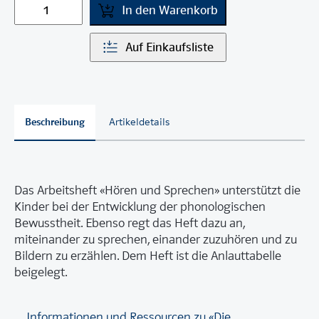
In den Warenkorb
Auf Einkaufsliste
Beschreibung
Artikeldetails
Das Arbeitsheft «Hören und Sprechen» unterstützt die
Kinder bei der Entwicklung der phonologischen
Bewusstheit. Ebenso regt das Heft dazu an,
miteinander zu sprechen, einander zuzuhören und zu
Bildern zu erzählen. Dem Heft ist die Anlauttabelle
beigelegt.
Informationen und Ressourcen zu «Die