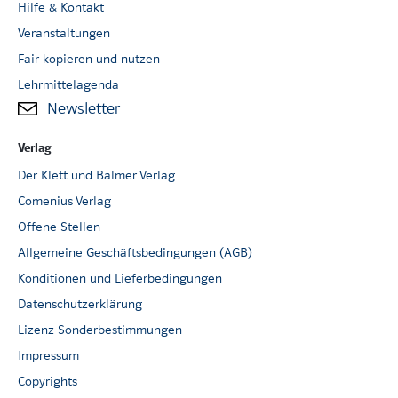
Hilfe & Kontakt
Veranstaltungen
Fair kopieren und nutzen
Lehrmittelagenda
Newsletter
Verlag
Der Klett und Balmer Verlag
Comenius Verlag
Offene Stellen
Allgemeine Geschäftsbedingungen (AGB)
Konditionen und Lieferbedingungen
Datenschutzerklärung
Lizenz-Sonderbestimmungen
Impressum
Copyrights