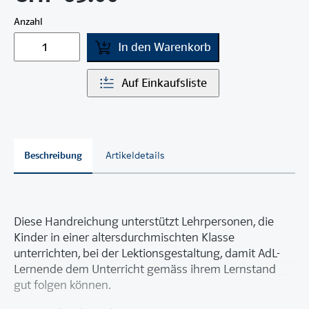
Anzahl
In den Warenkorb
Auf Einkaufsliste
Beschreibung
Artikeldetails
Diese Handreichung unterstützt Lehrpersonen, die
Kinder in einer altersdurchmischten Klasse
unterrichten, bei der Lektionsgestaltung, damit AdL-
Lernende dem Unterricht gemäss ihrem Lernstand
gut folgen können.