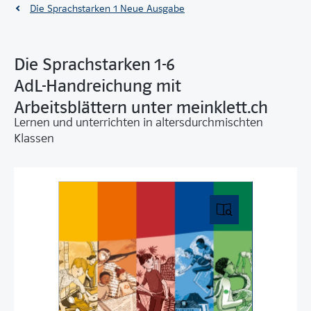
Die Sprachstarken 1 Neue Ausgabe
Die Sprachstarken 1-6
AdL-Handreichung mit
Arbeitsblättern unter meinklett.ch
Lernen und unterrichten in altersdurchmischten
Klassen