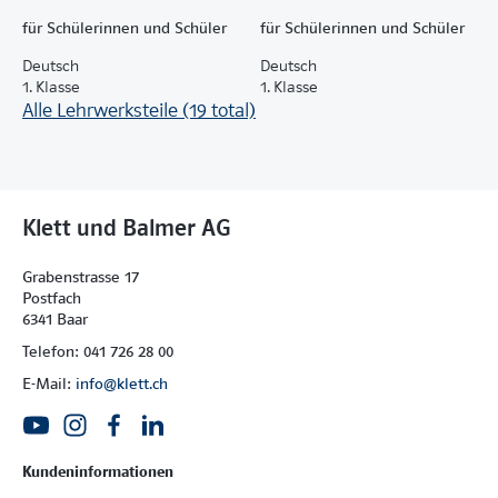
für Schülerinnen und Schüler
für Schülerinnen und Schüler
Deutsch
Deutsch
1. Klasse
1. Klasse
Alle Lehrwerksteile (19 total)
Klett und Balmer AG
Grabenstrasse 17
Postfach
6341 Baar
Telefon: 041 726 28 00
E-Mail:
info@klett.ch
Kundeninformationen