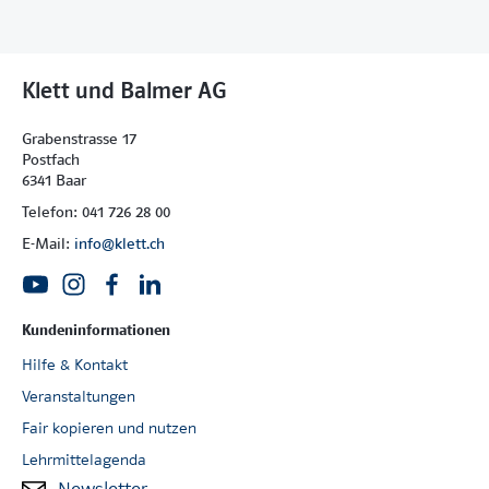
Klett und Balmer AG
Grabenstrasse 17
Postfach
6341 Baar
Telefon: 041 726 28 00
E-Mail:
info@klett.ch
Kundeninformationen
Hilfe & Kontakt
Veranstaltungen
Fair kopieren und nutzen
Lehrmittelagenda