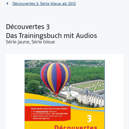
Découvertes 3, Série bleue ab 2012
Découvertes 3
Das Trainingsbuch mit Audios
Série jaune, Série bleue