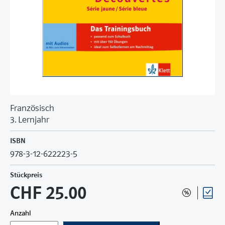
Französisch
3. Lernjahr
ISBN
978-3-12-622223-5
Stückpreis
CHF 25.00
Anzahl