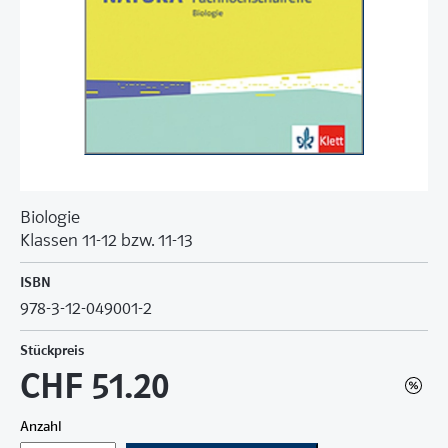
Biologie
Klassen 11-12 bzw. 11-13
ISBN
978-3-12-049001-2
Stückpreis
CHF 51.20
Anzahl