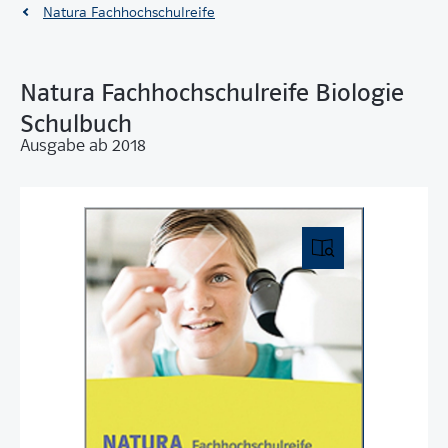
Natura Fachhochschulreife
Natura Fachhochschulreife Biologie
Schulbuch
Ausgabe ab 2018