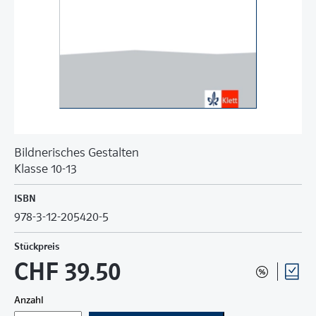
Bildnerisches Gestalten
Klasse 10-13
ISBN
978-3-12-205420-5
Stückpreis
CHF 39.50
Anzahl