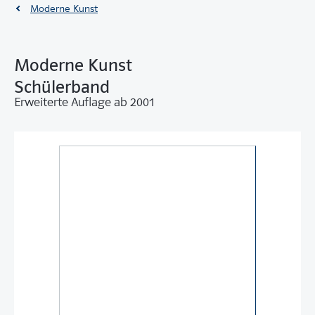
Moderne Kunst
Moderne Kunst
Schülerband
Erweiterte Auflage ab 2001