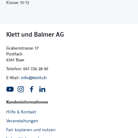
Klasse 10-13
Klett und Balmer AG
Grabenstrasse 17
Postfach
6341 Baar
Telefon: 041 726 28 00
E-Mail:
info@klett.ch
Kundeninformationen
Hilfe & Kontakt
Veranstaltungen
Fair kopieren und nutzen