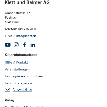
Klett und Balmer AG
Grabenstrasse 17
Postfach
6341 Baar
Telefon: 041 726 28 00
E-Mail:
info@klett.ch
Kundeninformationen
Hilfe & Kontakt
Veranstaltungen
Fair kopieren und nutzen
Lehrmittelagenda
Newsletter
Verlag