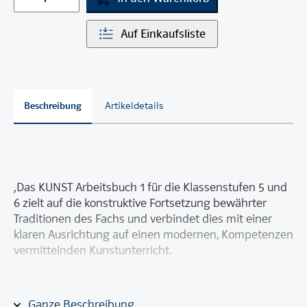
Auf Einkaufsliste
Beschreibung
Artikeldetails
,Das KUNST Arbeitsbuch 1 für die Klassenstufen 5 und
6 zielt auf die konstruktive Fortsetzung bewährter
Traditionen des Fachs und verbindet dies mit einer
klaren Ausrichtung auf einen modernen, Kompetenzen
vermittelnden Kunstunterricht.
Dabei stehen die Kernkompetenzen des Fachs im
Mittelpunkt:
Ganze Beschreibung