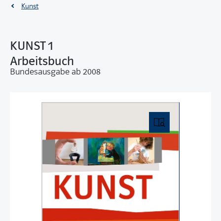
Kunst
KUNST 1
Arbeitsbuch
Bundesausgabe ab 2008