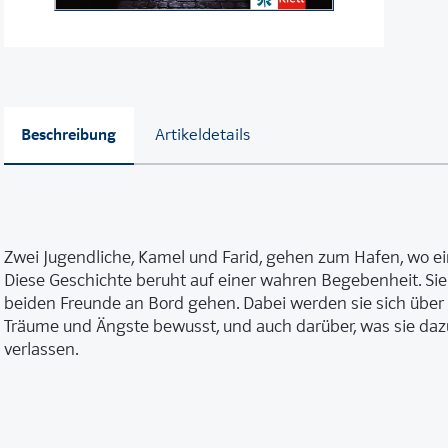
Beschreibung
Artikeldetails
Zwei Jugendliche, Kamel und Farid, gehen zum Hafen, wo ei
Diese Geschichte beruht auf einer wahren Begebenheit. Sie 
beiden Freunde an Bord gehen. Dabei werden sie sich über 
Träume und Ängste bewusst, und auch darüber, was sie dazu
verlassen.