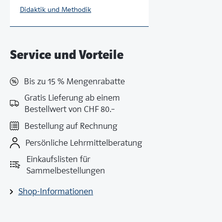
Didaktik und Methodik
Service und Vorteile
Bis zu 15 % Mengenrabatte
Gratis Lieferung ab einem
Bestellwert von CHF 80.–
Bestellung auf Rechnung
Persönliche Lehrmittelberatung
Einkaufslisten für
Sammelbestellungen
Shop-Informationen