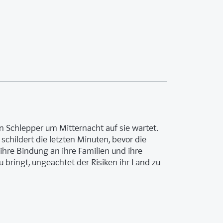
n Schlepper um Mitternacht auf sie wartet.
schildert die letzten Minuten, bevor die
ihre Bindung an ihre Familien und ihre
 bringt, ungeachtet der Risiken ihr Land zu