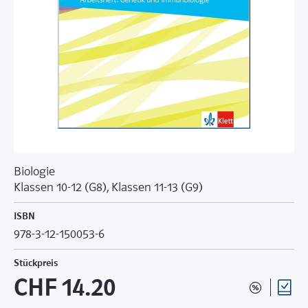
Biologie
Klassen 10-12 (G8), Klassen 11-13 (G9)
ISBN
978-3-12-150053-6
Stückpreis
CHF 14.20