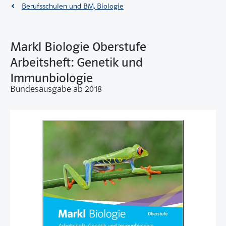
Berufsschulen und BM, Biologie
Markl Biologie Oberstufe
Arbeitsheft: Genetik und
Immunbiologie
Bundesausgabe ab 2018