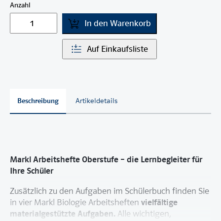
Anzahl
In den Warenkorb
Auf Einkaufsliste
Beschreibung
Artikeldetails
Markl Arbeitshefte Oberstufe – die Lernbegleiter für
Ihre Schüler
Zusätzlich zu den Aufgaben im Schülerbuch finden Sie
vielfältige
in vier Markl Biologie Arbeitsheften
materialgestützte Aufgaben.
Alle wichtigen,