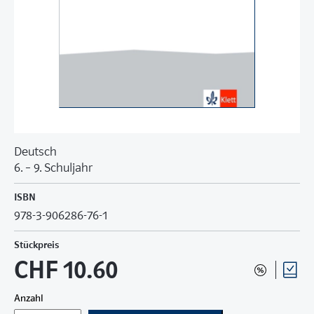
Deutsch
6. – 9. Schuljahr
ISBN
978-3-906286-76-1
Stückpreis
CHF 10.60
Anzahl