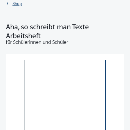
Shop
Aha, so schreibt man Texte
Arbeitsheft
für Schülerinnen und Schüler