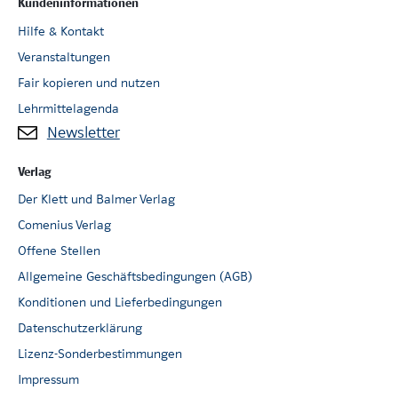
Kundeninformationen
Hilfe & Kontakt
Veranstaltungen
Fair kopieren und nutzen
Lehrmittelagenda
Newsletter
Verlag
Der Klett und Balmer Verlag
Comenius Verlag
Offene Stellen
Allgemeine Geschäftsbedingungen (AGB)
Konditionen und Lieferbedingungen
Datenschutzerklärung
Lizenz-Sonderbestimmungen
Impressum