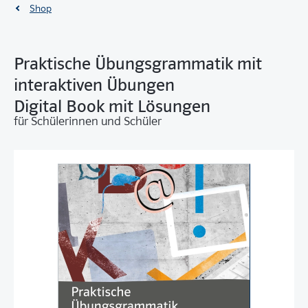
Shop
Praktische Übungsgrammatik mit
interaktiven Übungen
Digital Book mit Lösungen
für Schülerinnen und Schüler