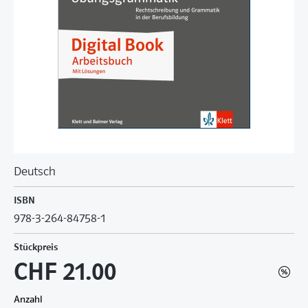
Deutsch
ISBN
978-3-264-84758-1
Stückpreis
CHF 21.00
Anzahl