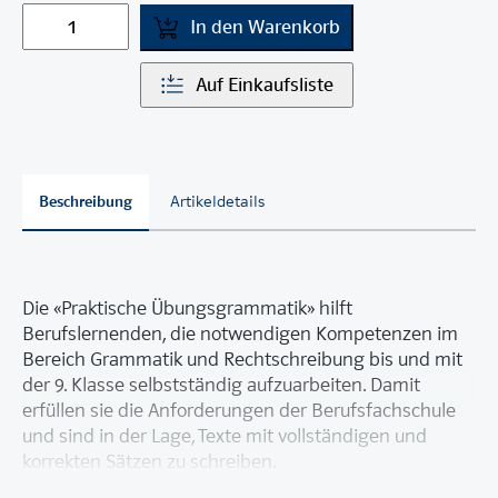
In den Warenkorb
Auf Einkaufsliste
Beschreibung
Artikeldetails
Die «Praktische Übungsgrammatik» hilft
Berufslernenden, die notwendigen Kompetenzen im
Bereich Grammatik und Rechtschreibung bis und mit
der 9. Klasse selbstständig aufzuarbeiten. Damit
erfüllen sie die Anforderungen der Berufsfachschule
und sind in der Lage, Texte mit vollständigen und
korrekten Sätzen zu schreiben.