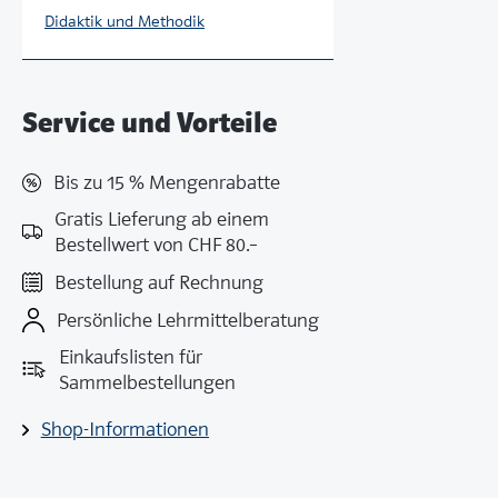
Didaktik und Methodik
Service und Vorteile
Bis zu 15 % Mengenrabatte
Gratis Lieferung ab einem
Bestellwert von CHF 80.–
Bestellung auf Rechnung
Persönliche Lehrmittelberatung
Einkaufslisten für
Sammelbestellungen
Shop-Informationen