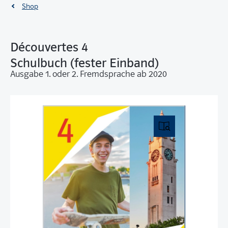
Shop
Découvertes 4
Schulbuch (fester Einband)
Ausgabe 1. oder 2. Fremdsprache ab 2020