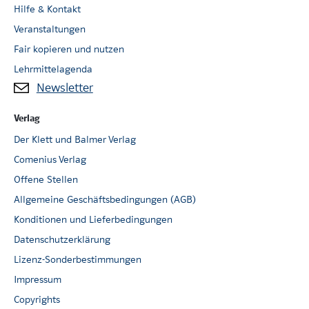
Hilfe & Kontakt
Veranstaltungen
Fair kopieren und nutzen
Lehrmittelagenda
Newsletter
Verlag
Der Klett und Balmer Verlag
Comenius Verlag
Offene Stellen
Allgemeine Geschäftsbedingungen (AGB)
Konditionen und Lieferbedingungen
Datenschutzerklärung
Lizenz-Sonderbestimmungen
Impressum
Copyrights