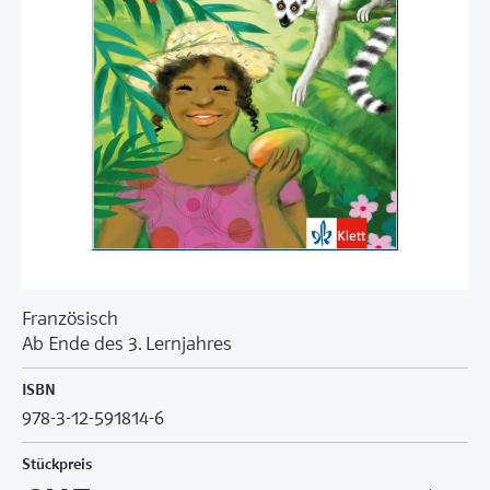
Französisch
Ab Ende des 3. Lernjahres
ISBN
978-3-12-591814-6
Stückpreis