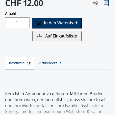
CHF 12.00
Anzahl
In den Warenkorb
Auf Einkaufsliste
Beschreibung
Artikeldetails
Kera ist in Antananarivo geboren. Mit ihrem Bruder
und ihrem Vater, der Journalist ist, muss sie ihre Insel
und ihre Mutter verlassen. Ihre Familie lässt sich im
Senegal nieder. In dieser neuen Welt steht Kera ihr