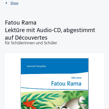
Shop
Fatou Rama
Lektüre mit Audio-CD, abgestimmt
auf Découvertes
für Schülerinnen und Schüler