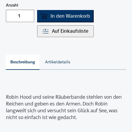
Anzahl
In den Warenkorb
Auf Einkaufsliste
Beschreibung
Artikeldetails
Robin Hood und seine Räuberbande stehlen von den
Reichen und geben es den Armen. Doch Robin
langweilt sich und versucht sein Glück auf See, was
nicht so einfach ist wie gedacht.