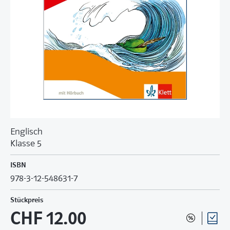
Englisch
Klasse 5
ISBN
978-3-12-548631-7
Stückpreis
CHF 12.00