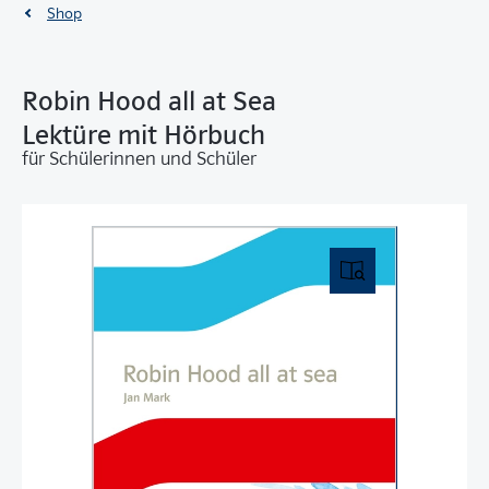
Shop
Robin Hood all at Sea
Lektüre mit Hörbuch
für Schülerinnen und Schüler