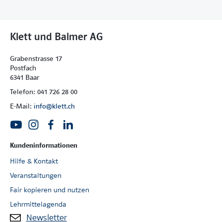
Klett und Balmer AG
Grabenstrasse 17
Postfach
6341 Baar
Telefon: 041 726 28 00
E-Mail:
info@klett.ch
Kundeninformationen
Hilfe & Kontakt
Veranstaltungen
Fair kopieren und nutzen
Lehrmittelagenda
Newsletter