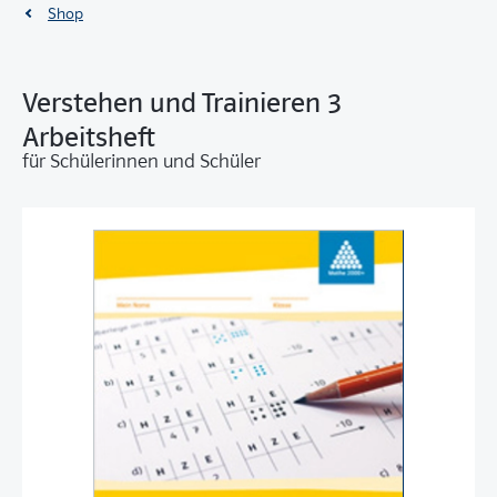
Shop
Verstehen und Trainieren 3
Arbeitsheft
für Schülerinnen und Schüler