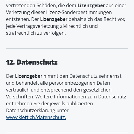
Lizenzgeber
vertretenden Schäden, die dem
aus einer
Verletzung dieser Lizenz-Sonderbestimmungen
Lizenzgeber
entstehen. Der
behält sich das Recht vor,
jede Vertragsverletzung zivilrechtlich und
strafrechtlich zu verfolgen.
12. Datenschutz
Lizenzgeber
Der
nimmt den Datenschutz sehr ernst
und behandelt alle personenbezogenen Daten
vertraulich und entsprechend den gesetzlichen
Vorschriften. Weitere Informationen zum Datenschutz
entnehmen Sie der jeweils publizierten
Datenschutzerklärung unter
www.klett.ch/datenschutz.