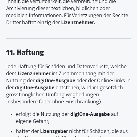
Inhalt, die Verfügbarkeit, die Verbreitung und die
Archivierung dieser textlichen, bildlichen oder
medialen Informationen. Für Verletzungen der Rechte
Lizenznehmer.
Dritter haftet einzig der
11. Haftung
Jede Haftung für Schäden und Datenverluste, welche
Lizenznehmer
dem
im Zusammenhang mit der
digiOne-Ausgabe
Nutzung der
oder der Online-Links in
digiOne-Ausgabe
der
entstehen, wird im gesetzlich
grösstmöglichen Umfang wegbedungen.
Insbesondere (aber ohne Einschränkung)
digiOne-Ausgabe
erfolgt die Nutzung der
auf
eigene Gefahr;
Lizenzgeber
haftet der
nicht für Schäden, die aus