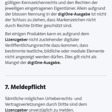
gültigen Kennzeichenrechts und den Rechten der
jeweiligen eingetragenen Eigentümer. Allein aufgrund
digiOne-Ausgabe
der blossen Nennung in der
ist nicht
der Schluss zu ziehen, dass Markenzeichen nicht
durch Rechte Dritter geschützt sind.
Bei einigen Produkten kann es aufgrund dem
Lizenzgeber
nicht zustehender digitaler
Veröffentlichungsrechte dazu kommen, dass
bestimmte textliche, bildliche oder mediale Elemente
nicht angezeigt werden dürfen. Dies gilt nicht als
digiOne-Ausgabe
.
Mangel der
7. Meldepflicht
Sämtliche möglichen Urheberrechts- und
Vertragsverletzungen durch Dritte sind dem
Lizenzgeber
unverzüglich zu melden.