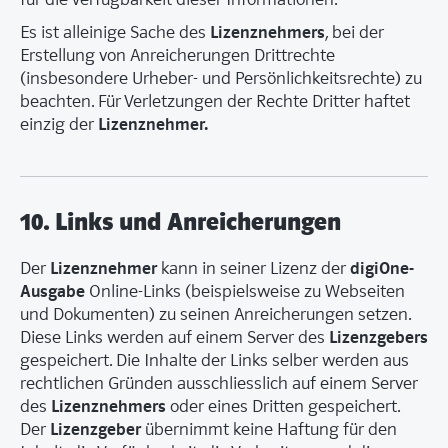
Lizenznehmers
Es ist alleinige Sache des
, bei der
Erstellung von Anreicherungen Drittrechte
(insbesondere Urheber- und Persönlichkeitsrechte) zu
beachten. Für Verletzungen der Rechte Dritter haftet
Lizenznehmer.
einzig der
10. Links und Anreicherungen
Lizenznehmer
digiOne-
Der
kann in seiner Lizenz der
Ausgabe
Online-Links (beispielsweise zu Webseiten
und Dokumenten) zu seinen Anreicherungen setzen.
Lizenzgebers
Diese Links werden auf einem Server des
gespeichert. Die Inhalte der Links selber werden aus
rechtlichen Gründen ausschliesslich auf einem Server
Lizenznehmers
des
oder eines Dritten gespeichert.
Lizenzgeber
Der
übernimmt keine Haftung für den