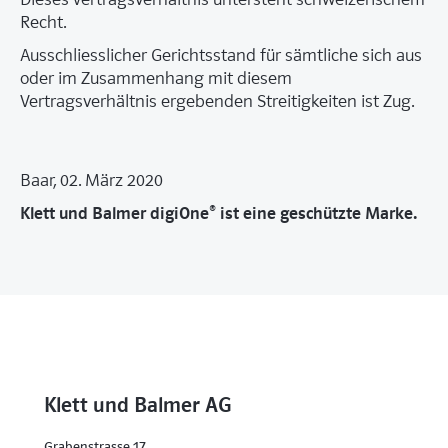
Recht.
Ausschliesslicher Gerichtsstand für sämtliche sich aus
oder im Zusammenhang mit diesem
Vertragsverhältnis ergebenden Streitigkeiten ist Zug.
Baar, 02. März 2020
Klett und Balmer digiOne® ist eine geschützte Marke.
Klett und Balmer AG
Grabenstrasse 17