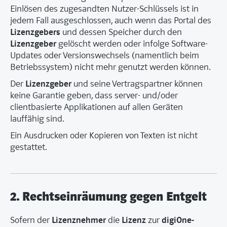
Einlösen des zugesandten Nutzer-Schlüssels ist in
jedem Fall ausgeschlossen, auch wenn das Portal des
Lizenzgebers
und dessen Speicher durch den
Lizenzgeber
gelöscht werden oder infolge Software-
Updates oder Versionswechsels (namentlich beim
Betriebssystem) nicht mehr genutzt werden können.
Lizenzgeber
Der
und seine Vertragspartner können
keine Garantie geben, dass server- und/oder
clientbasierte Applikationen auf allen Geräten
lauffähig sind.
Ein Ausdrucken oder Kopieren von Texten ist nicht
gestattet.
2. Rechtseinräumung gegen Entgelt
Lizenznehmer
Lizenz
digiOne-
Sofern der
die
zur