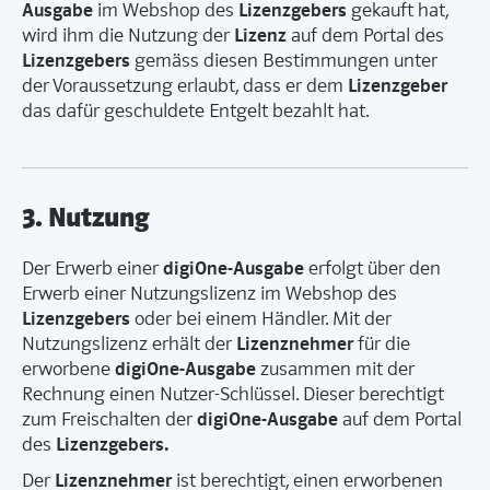
Ausgabe
Lizenzgebers
im Webshop des
gekauft hat,
Lizenz
wird ihm die Nutzung der
auf dem Portal des
Lizenzgebers
gemäss diesen Bestimmungen unter
Lizenzgeber
der Voraussetzung erlaubt, dass er dem
das dafür geschuldete Entgelt bezahlt hat.
3. Nutzung
digiOne-Ausgabe
Der Erwerb einer
erfolgt über den
Erwerb einer Nutzungslizenz im Webshop des
Lizenzgebers
oder bei einem Händler. Mit der
Lizenznehmer
Nutzungslizenz erhält der
für die
digiOne-Ausgabe
erworbene
zusammen mit der
Rechnung einen Nutzer-Schlüssel. Dieser berechtigt
digiOne-Ausgabe
zum Freischalten der
auf dem Portal
Lizenzgebers.
des
Lizenznehmer
Der
ist berechtigt, einen erworbenen