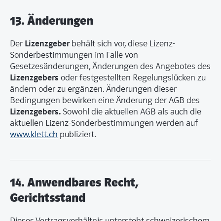
13. Änderungen
Lizenzgeber
Der
behält sich vor, diese Lizenz-
Sonderbestimmungen im Falle von
Gesetzesänderungen, Änderungen des Angebotes des
Lizenzgebers
oder festgestellten Regelungslücken zu
ändern oder zu ergänzen. Änderungen dieser
Bedingungen bewirken eine Änderung der AGB des
Lizenzgebers.
Sowohl die aktuellen AGB als auch die
aktuellen Lizenz-Sonderbestimmungen werden auf
www.klett.ch
publiziert.
14. Anwendbares Recht,
Gerichtsstand
Dieses Vertragsverhältnis untersteht schweizerischem