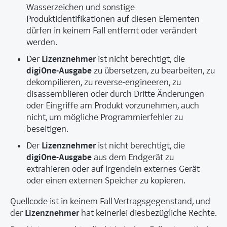
Wasserzeichen und sonstige
Produktidentifikationen auf diesen Elementen
dürfen in keinem Fall entfernt oder verändert
werden.
Lizenznehmer
Der
ist nicht berechtigt, die
digiOne-Ausgabe
zu übersetzen, zu bearbeiten, zu
dekompilieren, zu reverse-engineeren, zu
disassemblieren oder durch Dritte Änderungen
oder Eingriffe am Produkt vorzunehmen, auch
nicht, um mögliche Programmierfehler zu
beseitigen.
Lizenznehmer
Der
ist nicht berechtigt, die
digiOne-Ausgabe
aus dem Endgerät zu
extrahieren oder auf irgendein externes Gerät
oder einen externen Speicher zu kopieren.
Quellcode ist in keinem Fall Vertragsgegenstand, und
Lizenznehmer
der
hat keinerlei diesbezügliche Rechte.