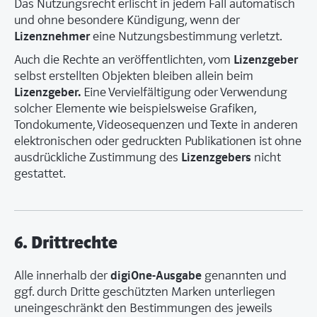
Das Nutzungsrecht erlischt in jedem Fall automatisch
und ohne besondere Kündigung, wenn der
Lizenznehmer
eine Nutzungsbestimmung verletzt.
Lizenzgeber
Auch die Rechte an veröffentlichten, vom
selbst erstellten Objekten bleiben allein beim
Lizenzgeber.
Eine Vervielfältigung oder Verwendung
solcher Elemente wie beispielsweise Grafiken,
Tondokumente, Videosequenzen und Texte in anderen
elektronischen oder gedruckten Publikationen ist ohne
Lizenzgebers
ausdrückliche Zustimmung des
nicht
gestattet.
6. Drittrechte
digiOne-Ausgabe
Alle innerhalb der
genannten und
ggf. durch Dritte geschützten Marken unterliegen
uneingeschränkt den Bestimmungen des jeweils