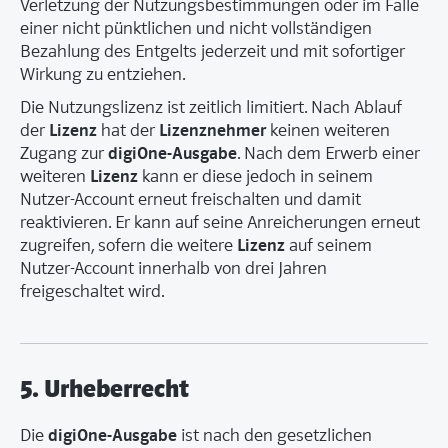
Verletzung der Nutzungsbestimmungen oder im Falle
einer nicht pünktlichen und nicht vollständigen
Bezahlung des Entgelts jederzeit und mit sofortiger
Wirkung zu entziehen.
Die Nutzungslizenz ist zeitlich limitiert. Nach Ablauf
Lizenz
Lizenznehmer
der
hat der
keinen weiteren
digiOne-Ausgabe
Zugang zur
. Nach dem Erwerb einer
Lizenz
weiteren
kann er diese jedoch in seinem
Nutzer-Account erneut freischalten und damit
reaktivieren. Er kann auf seine Anreicherungen erneut
Lizenz
zugreifen, sofern die weitere
auf seinem
Nutzer-Account innerhalb von drei Jahren
freigeschaltet wird.
5. Urheberrecht
digiOne-Ausgabe
Die
ist nach den gesetzlichen