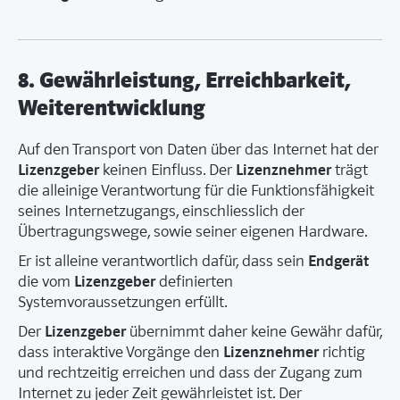
8. Gewährleistung, Erreichbarkeit,
Weiterentwicklung
Auf den Transport von Daten über das Internet hat der
Lizenzgeber
Lizenznehmer
keinen Einfluss. Der
trägt
die alleinige Verantwortung für die Funktionsfähigkeit
seines Internetzugangs, einschliesslich der
Übertragungswege, sowie seiner eigenen Hardware.
Endgerät
Er ist alleine verantwortlich dafür, dass sein
Lizenzgeber
die vom
definierten
Systemvoraussetzungen erfüllt.
Lizenzgeber
Der
übernimmt daher keine Gewähr dafür,
Lizenznehmer
dass interaktive Vorgänge den
richtig
und rechtzeitig erreichen und dass der Zugang zum
Internet zu jeder Zeit gewährleistet ist. Der