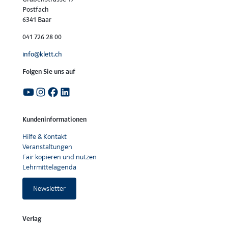
Postfach
6341 Baar
041 726 28 00
info@klett.ch
Folgen Sie uns auf
Kundeninformationen
Hilfe & Kontakt
Veranstaltungen
Fair kopieren und nutzen
Lehrmittelagenda
Newsletter
Verlag