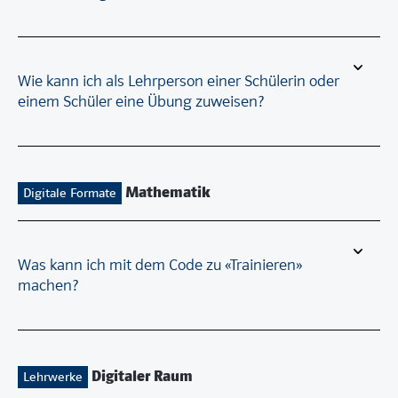
Wie kann ich als Lehrperson einer Schülerin oder
einem Schüler eine Übung zuweisen?
Mathematik
Digitale Formate
Was kann ich mit dem Code zu «Trainieren»
machen?
Digitaler Raum
Lehrwerke