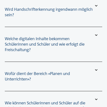
Wird Handschrifterkennung irgendwann möglich
sein?
Welche digitalen Inhalte bekommen
Schülerinnen und Schüler und wie erfolgt die
Freischaltung?
Wofür dient der Bereich «Planen und
Unterrichten»?
Wie können Schülerinnen und Schüler auf die