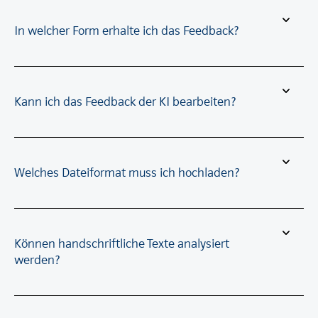
In welcher Form erhalte ich das Feedback?
Kann ich das Feedback der KI bearbeiten?
Welches Dateiformat muss ich hochladen?
Können handschriftliche Texte analysiert
werden?