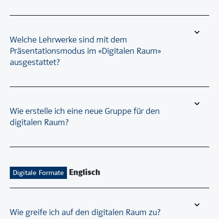
Welche Lehrwerke sind mit dem
Präsentationsmodus im «Digitalen Raum»
ausgestattet?
Wie erstelle ich eine neue Gruppe für den
digitalen Raum?
Englisch
Digitale Formate
Wie greife ich auf den digitalen Raum zu?