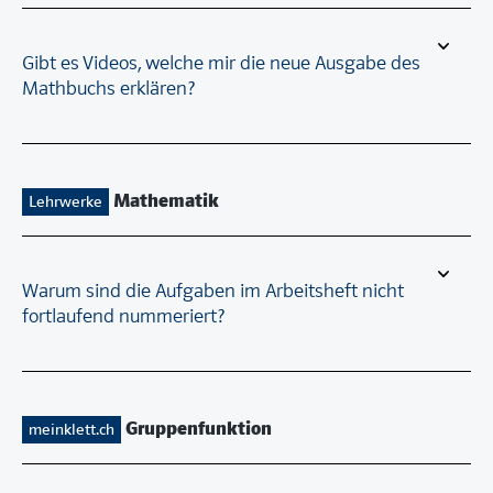
Gibt es Videos, welche mir die neue Ausgabe des
Mathbuchs erklären?
Mathematik
Lehrwerke
Warum sind die Aufgaben im Arbeitsheft nicht
fortlaufend nummeriert?
Gruppenfunktion
meinklett.ch