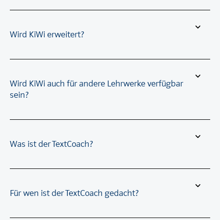
Wird KiWi erweitert?
Wird KiWi auch für andere Lehrwerke verfügbar
sein?
Was ist der TextCoach?
Für wen ist der TextCoach gedacht?