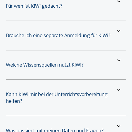
Für wen ist KiWi gedacht?
Brauche ich eine separate Anmeldung für KiWi?
Welche Wissensquellen nutzt KiWi?
Kann KiWi mir bei der Unterrichtsvorbereitung
helfen?
Was passiert mit meinen Daten und Fragen?