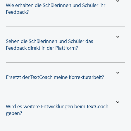
Wie erhalten die Schülerinnen und Schüler ihr
Feedback?
Sehen die Schülerinnen und Schüler das
Feedback direkt in der Plattform?
Ersetzt der TextCoach meine Korrekturarbeit?
Wird es weitere Entwicklungen beim TextCoach
geben?