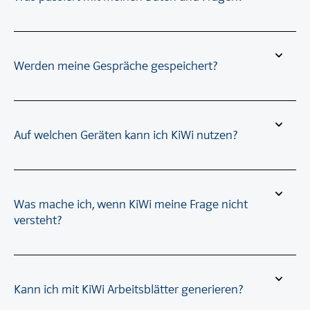
Werden meine Gespräche gespeichert?
Auf welchen Geräten kann ich KiWi nutzen?
Was mache ich, wenn KiWi meine Frage nicht
versteht?
Kann ich mit KiWi Arbeitsblätter generieren?