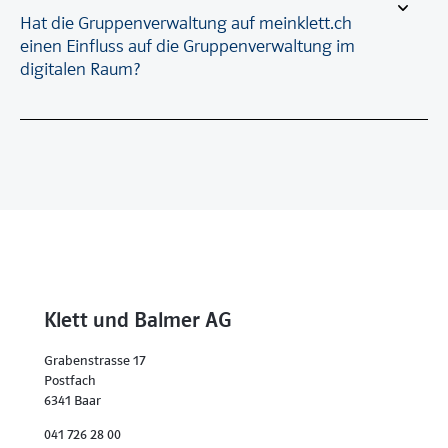
Hat die Gruppenverwaltung auf meinklett.ch
einen Einfluss auf die Gruppenverwaltung im
digitalen Raum?
Klett und Balmer AG
Grabenstrasse 17
Postfach
6341 Baar
041 726 28 00