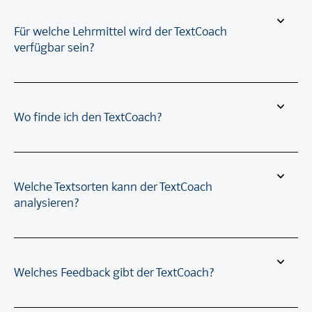
Für welche Lehrmittel wird der TextCoach
verfügbar sein?
Wo finde ich den TextCoach?
Welche Textsorten kann der TextCoach
analysieren?
Welches Feedback gibt der TextCoach?