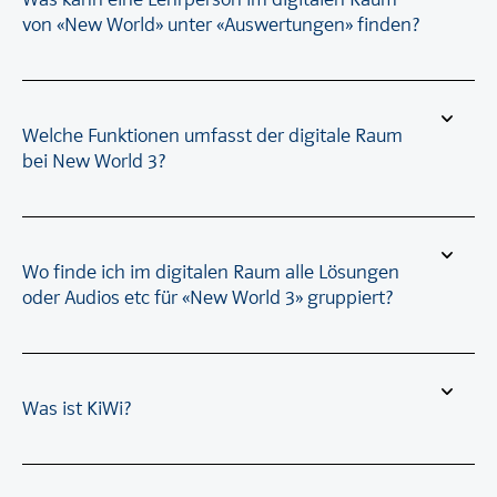
von «New World» unter «Auswertungen» finden?
Welche Funktionen umfasst der digitale Raum
bei New World 3?
Wo finde ich im digitalen Raum alle Lösungen
oder Audios etc für «New World 3» gruppiert?
Was ist KiWi?