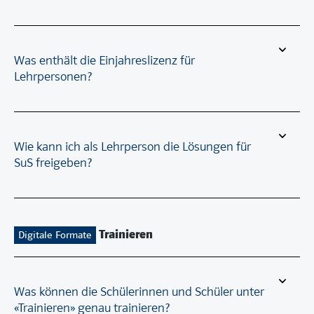
Was enthält die Einjahreslizenz für
Lehrpersonen?
Wie kann ich als Lehrperson die Lösungen für
SuS freigeben?
Trainieren
Digitale Formate
Was können die Schülerinnen und Schüler unter
«Trainieren» genau trainieren?