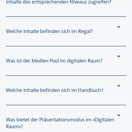
Inhalte des entsprechenden Niveaus zugreifen?
Welche Inhalte befinden sich im Regal?
Was ist der Medien-Pool im digitalen Raum?
Welche Inhalte befinden sich im Handbuch?
Was bietet der Präsentationsmodus im «Digitalen
Raum»?