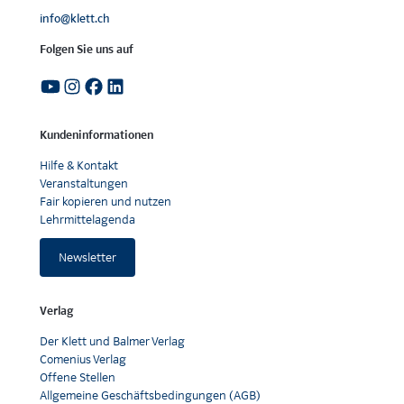
info@klett.ch
Folgen Sie uns auf
Kundeninformationen
Hilfe & Kontakt
Veranstaltungen
Fair kopieren und nutzen
Lehrmittelagenda
Newsletter
Verlag
Der Klett und Balmer Verlag
Comenius Verlag
Offene Stellen
Allgemeine Geschäftsbedingungen (AGB)