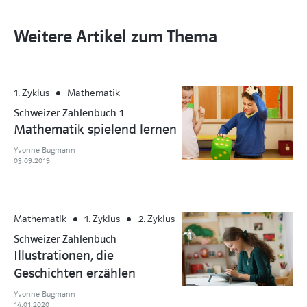
Weitere Artikel zum Thema
1. Zyklus
Mathematik
Schweizer Zahlenbuch 1
Mathematik spielend lernen
Yvonne Bugmann
03.09.2019
Mathematik
1. Zyklus
2. Zyklus
Schweizer Zahlenbuch
Illustrationen, die
Geschichten erzählen
Yvonne Bugmann
14.01.2020