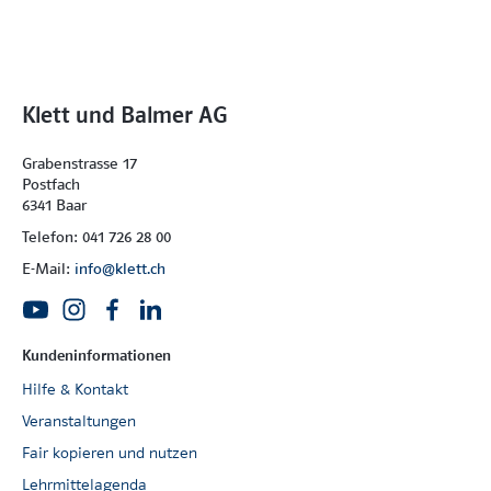
Klett und Balmer AG
Grabenstrasse 17
Postfach
6341 Baar
Telefon: 041 726 28 00
E-Mail:
info@klett.ch
Kundeninformationen
Hilfe & Kontakt
Veranstaltungen
Fair kopieren und nutzen
Lehrmittelagenda