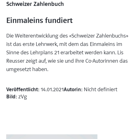
Schweizer Zahlenbuch
Einmaleins fundiert
Die Weiterentwicklung des «Schweizer Zahlenbuchs»
ist das erste Lehrwerk, mit dem das Einmaleins im
Sinne des Lehrplans 21 erarbeitet werden kann. Lis
Reusser zeigt auf, wie sie und ihre Co-Autorinnen das
umgesetzt haben.
Veröffentlicht:
Autorin:
14.01.2021
Nicht definiert
Bild:
zVg