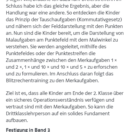
Schluss habe ich das gleiche Ergebnis, aber die
Handlung war eine andere. So entdecken die Kinder
das Prinzip der Tauschaufgaben (Kommutativgesetz)
und nähern sich der Felddarstellung mit den Punkten
an. Nun sind die Kinder bereit, um die Darstellung von
Malaufgaben am Punktefeld mit dem Malwinkel zu
verstehen. Sie werden angeleitet, mithilfe des
Punktefeldes oder der Punktestreifen die
Zusammenhänge zwischen den Merkaufgaben 1 ×
und 2 ×, 1 × und 10 × und 10 × und 5 × zu erforschen
und zu formulieren. Im Anschluss daran folgt das
Blitzrechentraining zu den Merkaufgaben.
Ziel ist es, dass alle Kinder am Ende der 2. Klasse über
ein sicheres Operationsverständnis verfügen und
vertraut sind mit den Merkaufgaben. So kann die
Drittklasslehrperson auf ein solides Fundament
aufbauen.
Festigung in Band 3