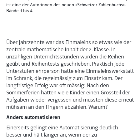
ist eine der ­Autorinnen des neuen ­«Schweizer ­Zahlenbuchs»,
Bände 1 bis 4.
Über Jahrzehnte war das Einmaleins so etwas wie der
zentrale mathematische Inhalt der 2. Klasse. In
unzähligen Unterrichtsstunden wurden die Reihen
geübt und Reihentests geschrieben. Praktisch jede
Unterstufenlehrperson hatte eine Einmaleinswerkstatt
im Schrank, die regelmässig zum Einsatz kam. Der
langfristige Erfolg war oft mässig: Nach den
Sommerferien hatten viele Kinder einen Grossteil der
Aufgaben wieder vergessen und mussten diese erneut
mühsam an den Fingern abzählen. Warum?
Anders automatisieren
Einerseits gelingt eine Automatisierung deutlich
besser und hält länger an, wenn der zu