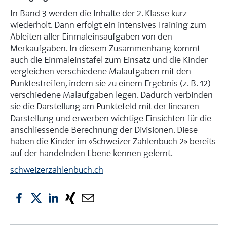
In Band 3 werden die Inhalte der 2. Klasse kurz
wiederholt. Dann erfolgt ein intensives Training zum
Ableiten aller Einmaleinsaufgaben von den
Merkaufgaben. In diesem Zusammenhang kommt
auch die Einmaleinstafel zum Einsatz und die Kinder
vergleichen verschiedene Malaufgaben mit den
Punktestreifen, indem sie zu einem Ergebnis (z. B. 12)
verschiedene Malaufgaben legen. Dadurch verbinden
sie die Darstellung am Punktefeld mit der line­aren
Darstellung und erwerben wichtige Einsichten für die
anschliessende Berechnung der Divisionen. Diese
haben die Kinder im «Schweizer Zahlenbuch 2» bereits
auf der handelnden Ebene kennen gelernt.
schweizerzahlenbuch.ch