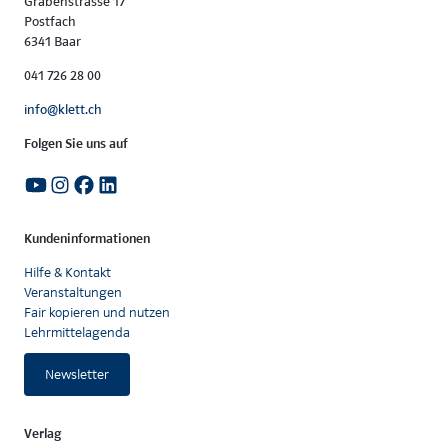
Grabenstrasse 17
Postfach
6341 Baar
041 726 28 00
info@klett.ch
Folgen Sie uns auf
Kundeninformationen
Hilfe & Kontakt
Veranstaltungen
Fair kopieren und nutzen
Lehrmittelagenda
Newsletter
Verlag