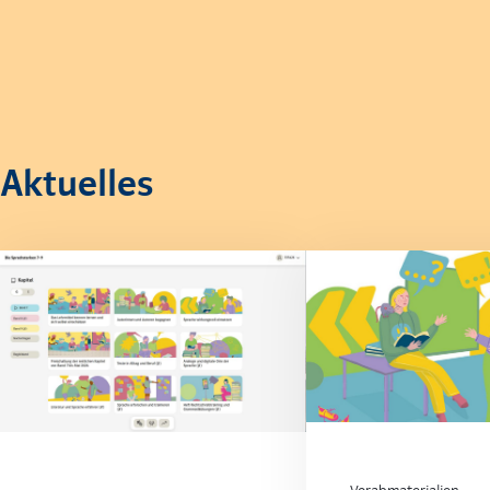
Aktuelles