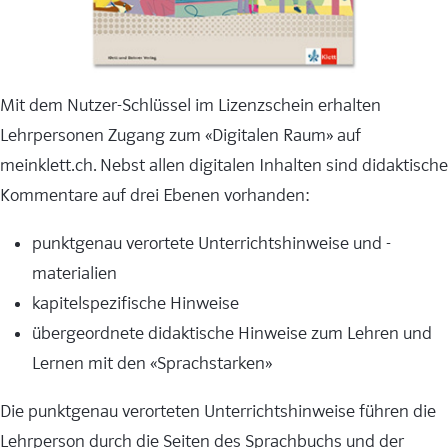
Mit dem Nutzer-Schlüssel im Lizenzschein erhalten
Lehrpersonen Zugang zum «Digitalen Raum» auf
meinklett.ch. Nebst allen digitalen Inhalten sind didaktische
Kommentare auf drei Ebenen vorhanden:
punktgenau verortete Unterrichtshinweise und -
materialien
kapitelspezifische Hinweise
übergeordnete didaktische Hinweise zum Lehren und
Lernen mit den «Sprachstarken»
Die punktgenau verorteten Unterrichtshinweise führen die
Lehrperson durch die Seiten des Sprachbuchs und der