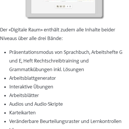
Der «Digitale Raum» enthält zudem alle Inhalte beider
Niveaus über alle drei Bände:
Präsentationsmodus von Sprachbuch, Arbeitshefte G
und E, Heft Rechtschreibtraining und
Grammatikübungen inkl. Lösungen
Arbeitsblattgenerator
Interaktive Übungen
Arbeitsblätter
Audios und Audio-Skripte
Karteikarten
Veränderbare Beurteilungsraster und Lernkontrollen