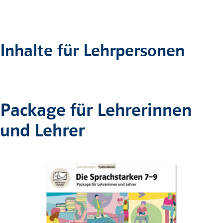
Inhalte für Lehrpersonen
Package für Lehrerinnen
und Lehrer