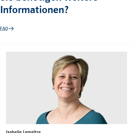
Informationen?
FAQ
Isabelle Lemaître