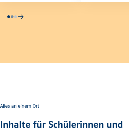
Alles an einem Ort
Inhalte für Schülerinnen und