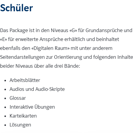
Schüler
Das Package ist in den Niveaus «G» für Grundansprüche und
«E» für erweiterte Ansprüche erhältlich und beinhaltet
ebenfalls den «Digitalen Raum» mit unter anderem
Seitendarstellungen zur Orientierung und folgenden Inhalte
beider Niveaus über alle drei Bände:
Arbeitsblätter
Audios und Audio-Skripte
Glossar
Interaktive Übungen
Karteikarten
Lösungen