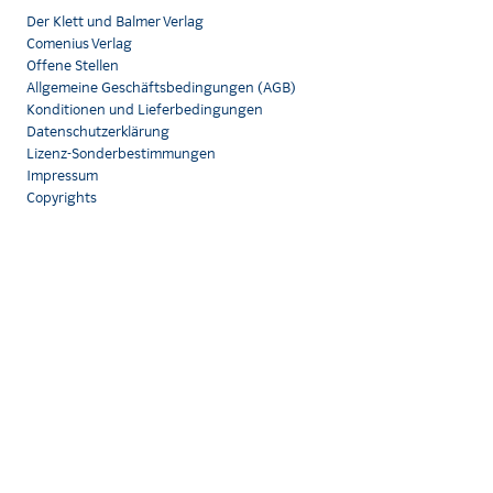
Der Klett und Balmer Verlag
Comenius Verlag
Offene Stellen
Allgemeine Geschäftsbedingungen (AGB)
Konditionen und Lieferbedingungen
Datenschutzerklärung
Lizenz-Sonderbestimmungen
Impressum
Copyrights