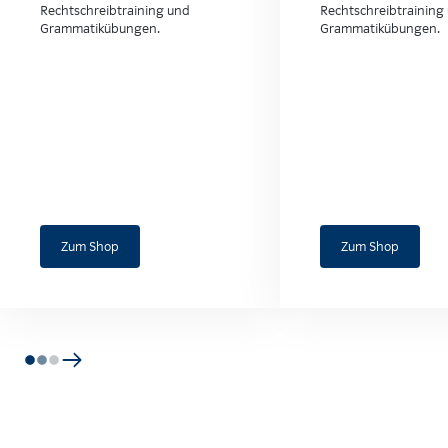
Rechtschreibtraining und
Rechtschreibtraining
Grammatikübungen.
Grammatikübungen.
Zum Shop
Zum Shop