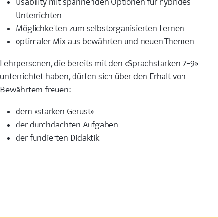
Usability mit spannenden Optionen für hybrides
Unterrichten
Möglichkeiten zum selbstorganisierten Lernen
optimaler Mix aus bewährten und neuen Themen
Lehrpersonen, die bereits mit den «Sprachstarken 7–9»
unterrichtet haben, dürfen sich über den Erhalt von
Bewährtem freuen:
dem «starken Gerüst»
der durchdachten Aufgaben
der fundierten Didaktik