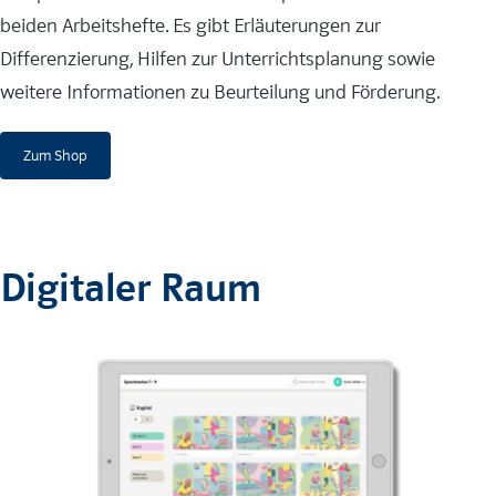
beiden Arbeitshefte. Es gibt Erläuterungen zur
Differenzierung, Hilfen zur Unterrichtsplanung sowie
weitere Informationen zu Beurteilung und Förderung.
Zum Shop
Digitaler Raum