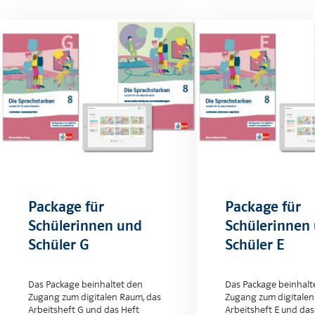
Package für
Package für
Schülerinnen und
Schülerinnen
Schüler G
Schüler E
Das Package beinhaltet den
Das Package beinhalt
Zugang zum digitalen Raum, das
Zugang zum digitalen
Arbeitsheft G und das Heft
Arbeitsheft E und das