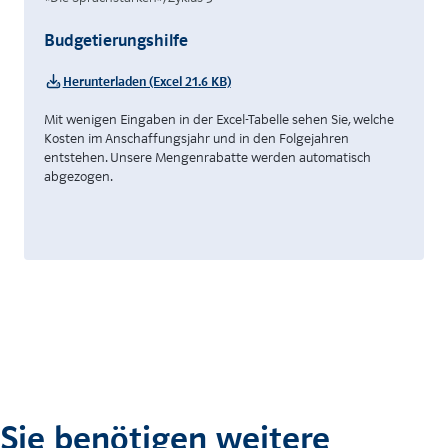
Budgetierungshilfe
Herunterladen (Excel 21.6 KB)
Mit wenigen Eingaben in der Excel-Tabelle sehen Sie, welche
Kosten im Anschaffungsjahr und in den Folgejahren
entstehen. Unsere Mengenrabatte werden automatisch
abgezogen.
Sie benötigen weitere