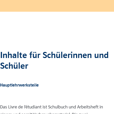
Inhalte für Schülerinnen und
Schüler
Hauptlehrwerksteile
Das Livre de l’étudiant ist Schulbuch und Arbeitsheft in