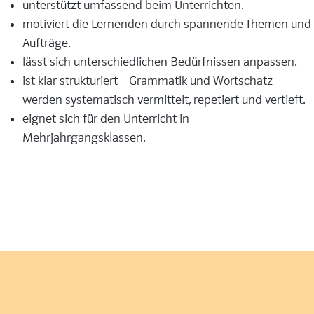
unterstützt umfassend beim Unterrichten.
motiviert die Lernenden durch spannende Themen und
Aufträge.
lässt sich unterschiedlichen Bedürfnissen anpassen.
ist klar strukturiert – Grammatik und Wortschatz
werden systematisch vermittelt, repetiert und vertieft.
eignet sich für den Unterricht in
Mehrjahrgangsklassen.