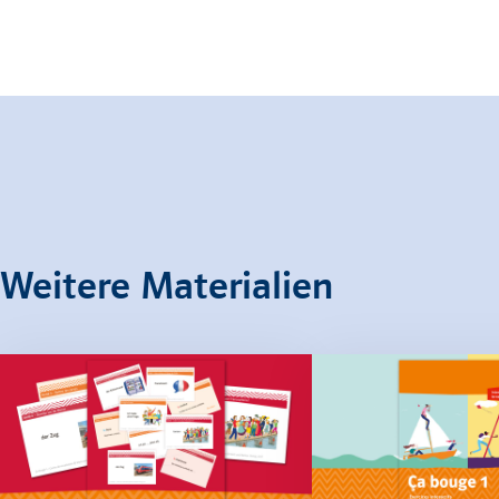
Weitere Materialien