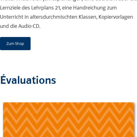
Lernziele des Lehrplans 21, eine Handreichung zum
Unterricht in altersdurchmischten Klassen, Kopiervorlagen
und die Audio-CD.
Zum Shop
Évaluations