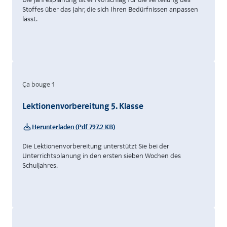
Stoffes über das Jahr, die sich Ihren Bedürfnissen anpassen
lässt.
Ça bouge 1
Lektionenvorbereitung 5. Klasse
Herunterladen (Pdf 797.2 KB)
Die Lektionenvorbereitung unterstützt Sie bei der
Unterrichtsplanung in den ersten sieben Wochen des
Schuljahres.