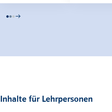
Inhalte für Lehrpersonen