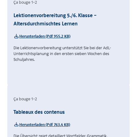
Ça bouge 1–2
Lektionenvorbereitung 5./6. Klasse –
Altersdurchmischtes Lernen
Herunterladen (Pdf 955.2 KB)
Die Lektionenvorbereitung unterstützt Sie bei der AdL-
Unterrichtsplanung in den ersten sieben Wochen des
Schuljahres.
Ça bouge 1–2
Tableaux des contenus
Herunterladen (Pdf 763.4 KB)
Die Übersicht zeigt detailliert Wortfelder, Grammatik,