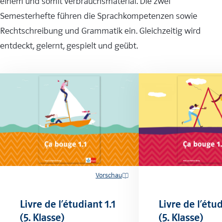
einem und somit Verbrauchsmaterial. Die zwei
Semesterhefte führen die Sprachkompetenzen sowie
Rechtschreibung und Grammatik ein. Gleichzeitig wird
entdeckt, gelernt, gespielt und geübt.
Vorschau
Livre de l’étudiant 1.1
Livre de l’étud
(5. Klasse)
(5. Klasse)