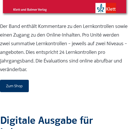
Der Band enthält Kommentare zu den Lernkontrollen sowie
einen Zugang zu den Online-Inhalten. Pro Unité werden
zwei summative Lernkontrollen – jeweils auf zwei Niveaus –
angeboten. Dies entspricht 24 Lernkontrollen pro
Jahrgangsband. Die Évaluations sind online abrufbar und
veränderbar.
Zum Shop
Digitale Ausgabe für