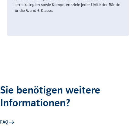
Lernstrategien sowie Kompetenzziele jeder Unité der Bände
für die 5. und 6. Klasse.
Sie benötigen weitere
Informationen?
FAQ