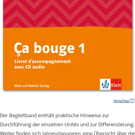
Vorschau
Der Begleitband enthält praktische Hinweise zur
Durchführung der einzelnen Unités und zur Differenzierung.
Weiter finden sich Jahresplanungen, eine Übersicht über die