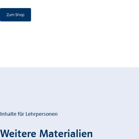
Zum Shop
Inhalte für Lehrpersonen
Weitere Materialien