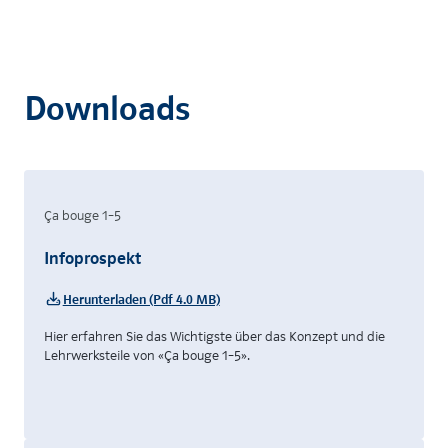
Downloads
Ça bouge 1–5
Infoprospekt
Herunterladen (Pdf 4.0 MB)
Hier erfahren Sie das Wichtigste über das Konzept und die
Lehrwerksteile von «Ça bouge 1–5».