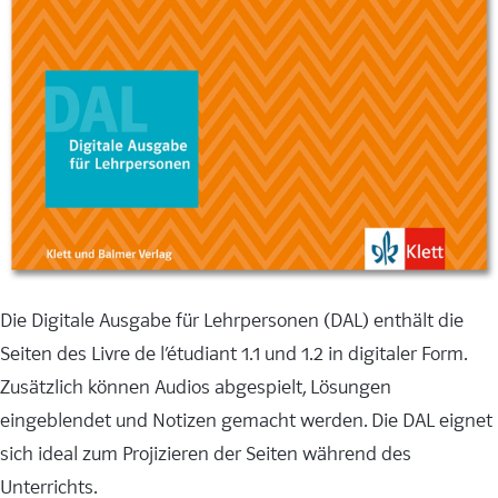
Die Digitale Ausgabe für Lehrpersonen (DAL) enthält die
Seiten des Livre de l’étudiant 1.1 und 1.2 in digitaler Form.
Zusätzlich können Audios abgespielt, Lösungen
eingeblendet und Notizen gemacht werden. Die DAL eignet
sich ideal zum Projizieren der Seiten während des
Unterrichts.