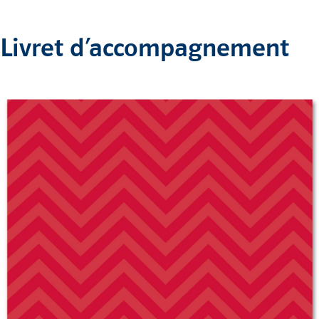
Livret d’accompagnement