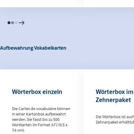
Aufbewahrung Vokabelkarten
Wörterbox einzeln
Wörterbox im
Zehnerpaket
Die Cartes de vocabulaire können
in einer Kartonbox aufbewahrt
Die Wörterbox ist auc
werden. Sie fasst bis zu 500
Zehnerpaket erhältlic
Wortkarten im Format A7 (10.5 x
7.4 cm).