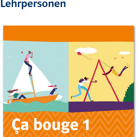
Lehrpersonen