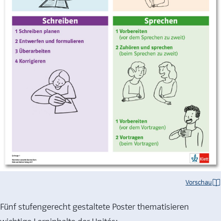
Vorschau
Fünf stufengerecht gestaltete Poster thematisieren