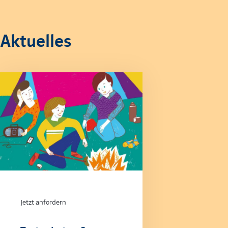
Aktuelles
Jetzt anfordern