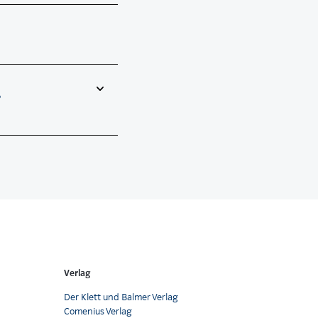
?
Verlag
Der Klett und Balmer Verlag
Comenius Verlag