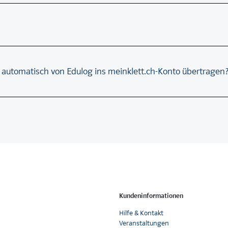
automatisch von Edulog ins meinklett.ch-Konto übertragen
Kundeninformationen
Hilfe & Kontakt
Veranstaltungen