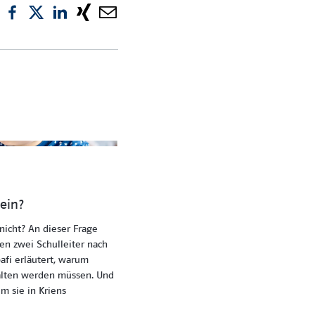
ein?
nicht? An dieser Frage
ben zwei Schulleiter nach
afi erläutert, warum
lten werden müssen. Und
m sie in Kriens