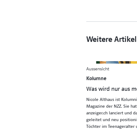
Weitere Artik
Aussensicht
Kolumne
Was wird nur aus ­
Nicole Althaus ist Kolumni
Magazine der NZZ. Sie ha
anzeiger.ch lanciert und d
geleitet und neu positioni
Töchter im Teenageralter 