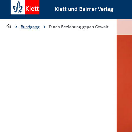
Klett und Balmer Verlag
Rundgang
Durch Beziehung gegen Gewalt