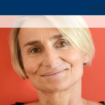
Lehrwer