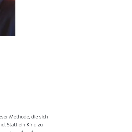
eser Methode, die sich
. Statt ein Kind zu