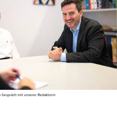
 Gespräch mit unserer Redaktorin