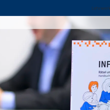
Lehrwer