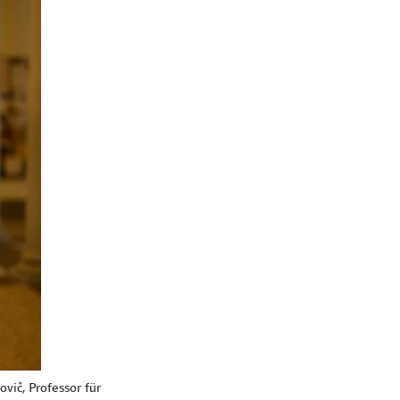
vič, Professor für