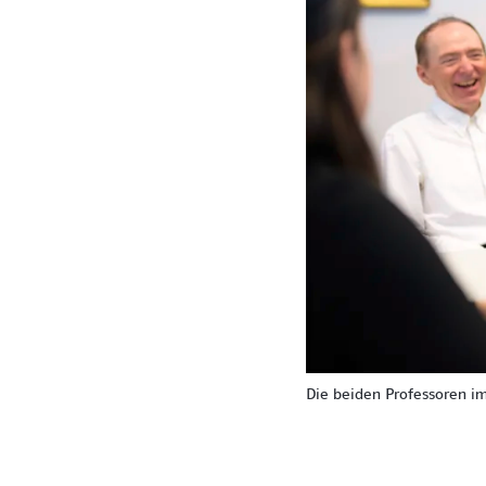
Die beiden Professoren im