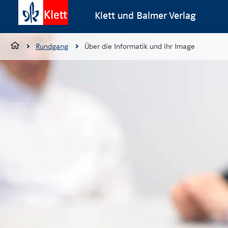
Klett und Balmer Verlag
Rundgang
Über die Informatik und ihr Image