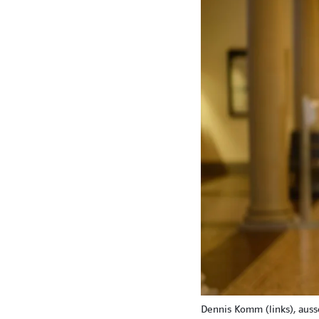
Dennis Komm (links), ausse