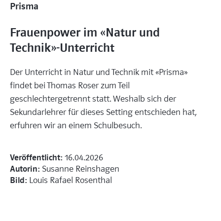
Prisma
Frauenpower im «Natur und
Technik»-Unterricht
Der Unterricht in Natur und Technik mit «Prisma»
findet bei Thomas Roser zum Teil
geschlechtergetrennt statt. Weshalb sich der
Sekundarlehrer für dieses Setting entschieden hat,
erfuhren wir an einem Schulbesuch.
Veröffentlicht:
16.04.2026
Autorin:
Susanne Reinshagen
Bild:
Louis Rafael Rosenthal