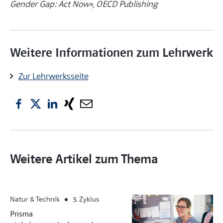
Gender Gap: Act Now», OECD Publishing
Weitere Informationen zum Lehrwerk
Zur Lehrwerksseite
Weitere Artikel zum Thema
Natur & Technik
3. Zyklus
Prisma