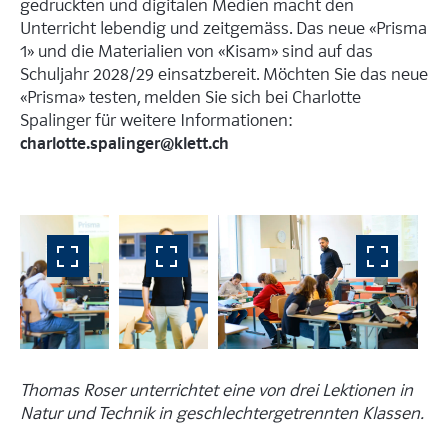
gedruckten und digitalen Medien macht den
Unterricht lebendig und zeitgemäss. Das neue «Prisma
1» und die Materialien von «Kisam» sind auf das
Schuljahr 2028/29 einsatzbereit. Möchten Sie das neue
«Prisma» testen, melden Sie sich bei Charlotte
Spalinger für weitere Informationen:
charlotte.spalinger@klett.ch
Thomas Roser unterrichtet eine von drei Lektionen in
Natur und Technik in geschlechtergetrennten Klassen.