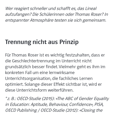
Wer reagiert schneller und schafft es, das Lineal
aufzufangen? Die Schülerinnen oder Thomas Roser? In
entspannter Atmosphäre testen sie sich gemeinsam.
Trennung nicht aus Prinzip
Für Thomas Roser ist es wichtig festzuhalten, dass er
die Geschlechtertrennung im Unterricht nicht
grundsätzlich besser findet. Vielmehr geht es ihm im
konkreten Fall um eine lernwirksame
Unterrichtsorganisation, die fachliches Lernen
optimiert. Solange dieser Effekt sichtbar ist, wird er
diese Unterrichtsform weiterführen.
* z. B.: OECD-Studie (2015): «The ABC of Gender Equality
in Education: Aptitude, Behaviour, Confidence», PISA,
OECD Publishing / OECD-Studie (2012): «Closing the