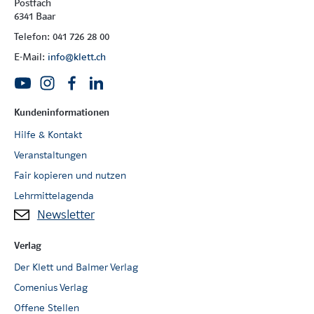
Postfach
6341 Baar
Telefon: 041 726 28 00
E-Mail:
info@klett.ch
Kundeninformationen
Hilfe & Kontakt
Veranstaltungen
Fair kopieren und nutzen
Lehrmittelagenda
Newsletter
Verlag
Der Klett und Balmer Verlag
Comenius Verlag
Offene Stellen