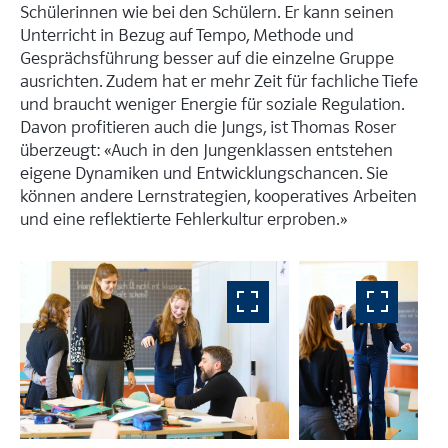
Schülerinnen wie bei den Schülern. Er kann seinen
Unterricht in Bezug auf Tempo, Methode und
Gesprächsführung besser auf die einzelne Gruppe
ausrichten. Zudem hat er mehr Zeit für fachliche Tiefe
und braucht weniger Energie für soziale Regulation.
Davon profitieren auch die Jungs, ist Thomas Roser
überzeugt: «Auch in den Jungenklassen entstehen
eigene Dynamiken und Entwicklungschancen. Sie
können andere Lernstrategien, kooperatives Arbeiten
und eine reflektierte Fehlerkultur erproben.»