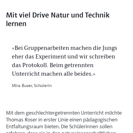
Mit viel Drive Natur und Technik
lernen
Bei Gruppenarbeiten machen die Jungs
eher das Experiment und wir schreiben
das Protokoll. Beim getrennten
Unterricht machen alle beides.
Mira Buser, Schülerin
Mit dem geschlechtergetrennten Unterricht möchte
Thomas Roser in erster Linie einen pädagogischen
Entfaltungsraum bieten. Die Schülerinnen sollen