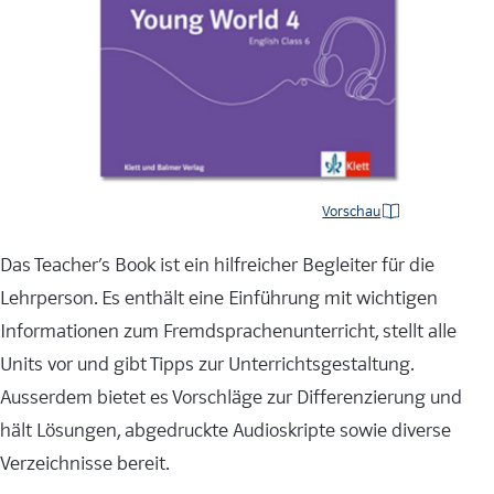
Vorschau
Das Teacher’s Book ist ein hilfreicher Begleiter für die
Lehrperson. Es enthält eine Einführung mit wichtigen
Informationen zum Fremdsprachenunterricht, stellt alle
Units vor und gibt Tipps zur Unterrichtsgestaltung.
Ausserdem bietet es Vorschläge zur Differenzierung und
hält Lösungen, abgedruckte Audioskripte sowie diverse
Verzeichnisse bereit.