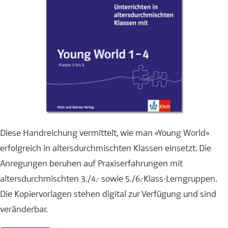
Diese Handreichung vermittelt, wie man «Young World»
erfolgreich in altersdurchmischten Klassen einsetzt. Die
Anregungen beruhen auf Praxiserfahrungen mit
altersdurchmischten 3./4.- sowie 5./6.-Klass-Lerngruppen.
Die Kopiervorlagen stehen digital zur Verfügung und sind
veränderbar.