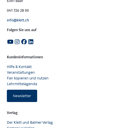
6341 Baar
041 726 28 00
info@klett.ch
Folgen Sie uns auf
Kundeninformationen
Hilfe & Kontakt
Veranstaltungen
Fair kopieren und nutzen
Lehrmittelagenda
Newsletter
Verlag
Der Klett und Balmer Verlag