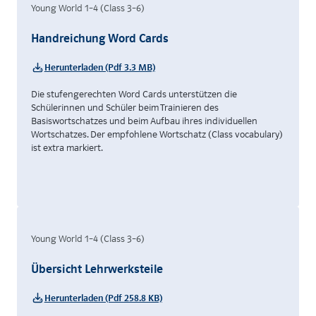
Young World 1–4 (Class 3–6)
Handreichung Word Cards
Herunterladen (Pdf 3.3 MB)
Die stufengerechten Word Cards unterstützen die
Schülerinnen und Schüler beim Trainieren des
Basiswortschatzes und beim Aufbau ihres individuellen
Wortschatzes. Der empfohlene Wortschatz (Class vocabulary)
ist extra markiert.
Young World 1–4 (Class 3–6)
Übersicht Lehrwerksteile
Herunterladen (Pdf 258.8 KB)