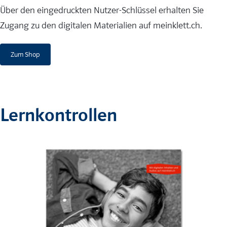
Über den eingedruckten Nutzer-Schlüssel erhalten Sie
Zugang zu den digitalen Materialien auf meinklett.ch.
Zum Shop
Lernkontrollen