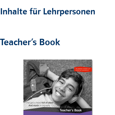
Inhalte für Lehrpersonen
Teacher’s Book