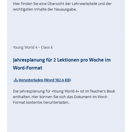
Hier finden Sie eine Übersicht der Lehrwerksteile und der
wichtigsten Inhalte der Neuausgabe.
Young World 4 – Class 6
Jahresplanung für 2 Lektionen pro Woche im
Word-Format
Herunterladen (Word 182.4 KB)
Die Jahresplanung für «Young World 4» ist im Teacher's Book
enthalten. Hier können Sie sich das Dokument im Word-
Format kostenlos herunterladen.