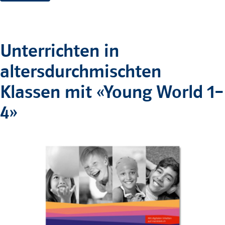
Unterrichten in
altersdurchmischten
Klassen mit «Young World 1–
4»