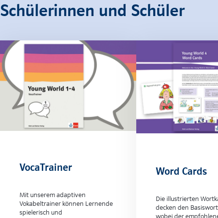
Schülerinnen und Schüler
VocaTrainer
Word Cards
Mit unserem adaptiven
Die illustrierten Wort
Vokabeltrainer können Lernende
decken den Basiswort
spielerisch und
wobei der empfohlen