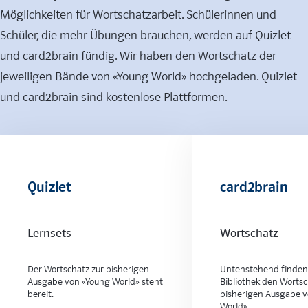
Möglichkeiten für Wortschatzarbeit. Schülerinnen und
Schüler, die mehr Übungen brauchen, werden auf Quizlet
und card2brain fündig. Wir haben den Wortschatz der
jeweiligen Bände von «Young World» hochgeladen. Quizlet
und card2brain sind kostenlose Plattformen.
Quizlet
card2brain
Lernsets
Wortschatz
Der Wortschatz zur bisherigen
Untenstehend finden 
Ausgabe von «Young World» steht
Bibliothek den Wortsc
bereit.
bisherigen Ausgabe 
World».