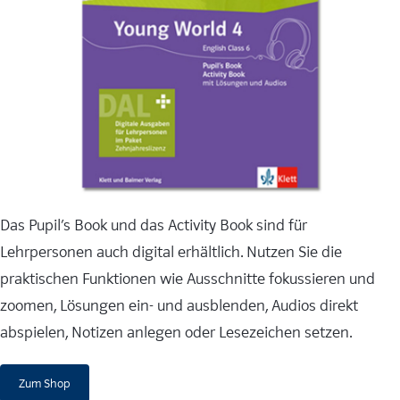
Das Pupil’s Book und das Activity Book sind für
Lehrpersonen auch digital erhältlich. Nutzen Sie die
praktischen Funktionen wie Ausschnitte fokussieren und
zoomen, Lösungen ein- und ausblenden, Audios direkt
abspielen, Notizen anlegen oder Lesezeichen setzen.
Zum Shop