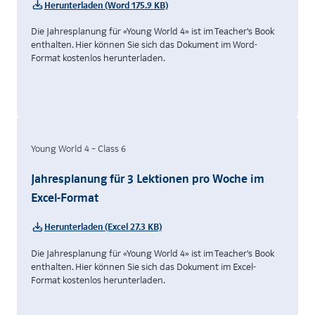
Herunterladen (Word 175.9 KB)
Die Jahresplanung für «Young World 4» ist im Teacher's Book
enthalten. Hier können Sie sich das Dokument im Word-
Format kostenlos herunterladen.
Young World 4 – Class 6
Jahresplanung für 3 Lektionen pro Woche im
Excel-Format
Herunterladen (Excel 27.3 KB)
Die Jahresplanung für «Young World 4» ist im Teacher's Book
enthalten. Hier können Sie sich das Dokument im Excel-
Format kostenlos herunterladen.