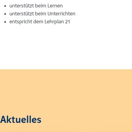
unterstützt beim Lernen
unterstützt beim Unterrichten
entspricht dem Lehrplan 21
Aktuelles