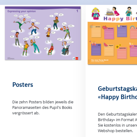
Posters
Geburtstagsk
«Happy Birth
Die zehn Posters bilden jeweils die
Panoramaseiten des Pupil’s Books
vergrössert ab.
Den Geburtstagskale
Birthday» im Format 
Sie kostenlos in unse
Webshop bestellen.