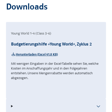
Downloads
Young World 1–4 (Class 3–6)
Budgetierungshilfe «Young World», Zyklus 2
Herunterladen (Excel 41.8 KB)
Mit wenigen Eingaben in der Excel-Tabelle sehen Sie, welche
Kosten im Anschaffungsjahr und in den Folgejahren
entstehen. Unsere Mengenrabatte werden automatisch
abgezogen.