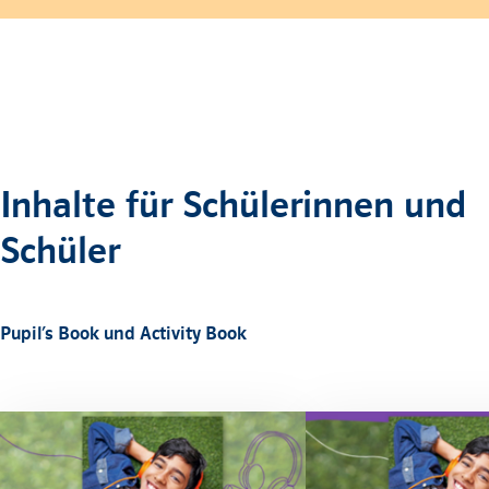
Inhalte für Schülerinnen und
Schüler
Pupil’s Book und Activity Book