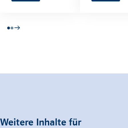
Weitere Inhalte für