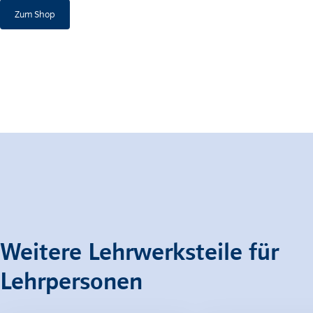
Zum Shop
Weitere Lehrwerksteile für
Lehrpersonen