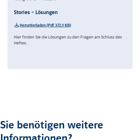
Stories – Lösungen
Herunterladen (Pdf 372.1 KB)
Hier finden Sie die Lösungen zu den Fragen am Schluss des
Heftes.
Sie benötigen weitere
Informationen?