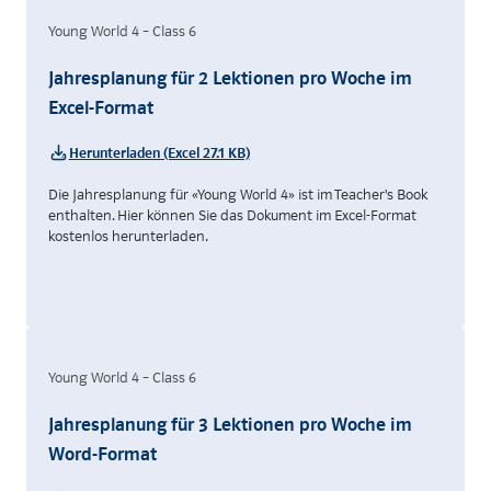
Young World 4 – Class 6
Jahresplanung für 2 Lektionen pro Woche im
Excel-Format
Herunterladen (Excel 27.1 KB)
Die Jahresplanung für «Young World 4» ist im Teacher's Book
enthalten. Hier können Sie das Dokument im Excel-Format
kostenlos herunterladen.
Young World 4 – Class 6
Jahresplanung für 3 Lektionen pro Woche im
Word-Format