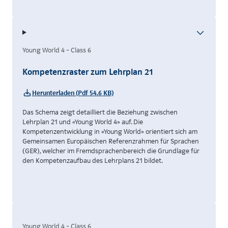
Young World 4 – Class 6
Kompetenzraster zum Lehrplan 21
Herunterladen (Pdf 54.6 KB)
Das Schema zeigt detailliert die Beziehung zwischen
Lehrplan 21 und «Young World 4» auf. Die
Kompetenzentwicklung in «Young World» orientiert sich am
Gemeinsamen Europäischen Referenzrahmen für Sprachen
(GER), welcher im Fremdsprachenbereich die Grundlage für
den Kompetenzaufbau des Lehrplans 21 bildet.
Young World 4 – Class 6