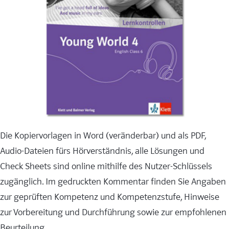
Die Kopiervorlagen in Word (veränderbar) und als PDF,
Audio-Dateien fürs Hörverständnis, alle Lösungen und
Check Sheets sind online mithilfe des Nutzer-Schlüssels
zugänglich. Im gedruckten Kommentar finden Sie Angaben
zur geprüften Kompetenz und Kompetenzstufe, Hinweise
zur Vorbereitung und Durchführung sowie zur empfohlenen
Beurteilung.