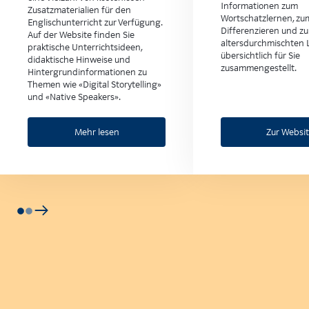
Informationen zum
Zusatzmaterialien für den
Wortschatzlernen, zu
Englischunterricht zur Verfügung.
Differenzieren und z
Auf der Website finden Sie
altersdurchmischten 
praktische Unterrichtsideen,
übersichtlich für Sie
didaktische Hinweise und
zusammengestellt.
Hintergrundinformationen zu
Themen wie «Digital Storytelling»
und «Native Speakers».
Mehr lesen
Zur Websi