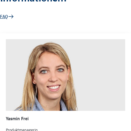
FAQ
Yasmin Frei
Produktmanagerin