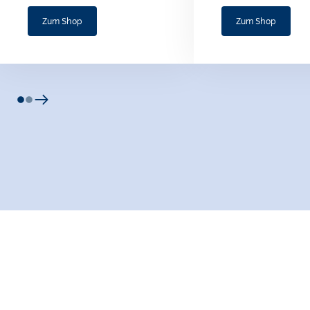
Zum Shop
Zum Shop