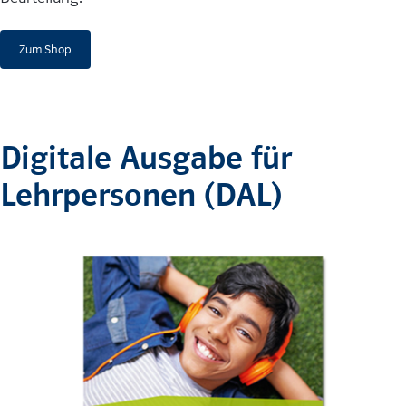
Zum Shop
Digitale Ausgabe für
Lehrpersonen (DAL)