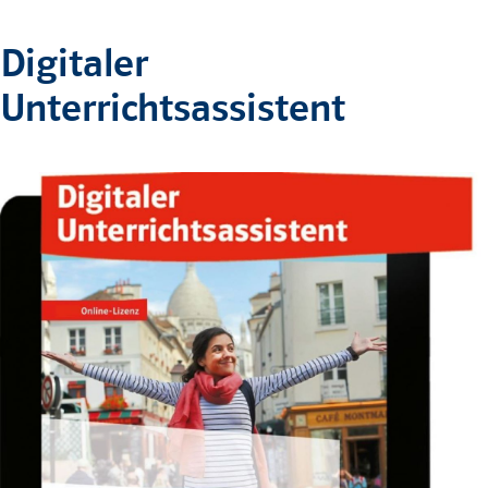
Digitaler
Unterrichtsassistent