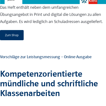
Das Heft enthält neben dem umfangreichen
Übungsangebot in Print und digital die Lösungen zu allen
Aufgaben. Es wird lediglich an Schuladressen ausgeliefert.
Zum Shop
Vorschläge zur Leistungsmessung – Online-Ausgabe
Kompetenzorientierte
mündliche und schriftliche
Klassenarbeiten