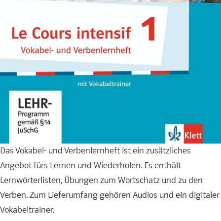
Das Vokabel- und Verbenlernheft ist ein zusätzliches
Angebot fürs Lernen und Wiederholen. Es enthält
Lernwörterlisten, Übungen zum Wortschatz und zu den
Verben. Zum Lieferumfang gehören Audios und ein digitaler
Vokabeltrainer.