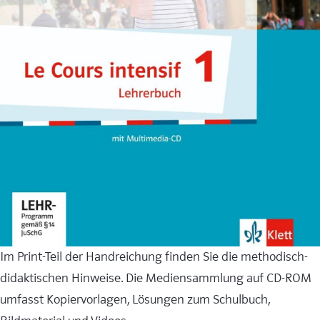
Im Print-Teil der Handreichung finden Sie die methodisch-
didaktischen Hinweise. Die Mediensammlung auf CD-ROM
umfasst Kopiervorlagen, Lösungen zum Schulbuch,