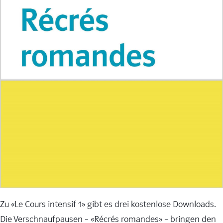
Zu «Le Cours intensif 1» gibt es drei kostenlose Downloads.
Die Verschnaufpausen – «Récrés romandes» – bringen den