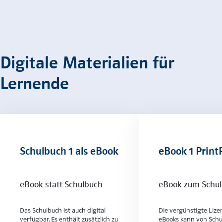
Digitale Materialien für
Lernende
Schulbuch 1 als eBook
eBook 1 Print
eBook statt Schulbuch
eBook zum Schu
Das Schulbuch ist auch digital
Die vergünstigte Lize
verfügbar. Es enthält zusätzlich zu
eBooks kann von Sch