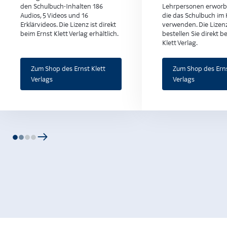
den Schulbuch-Inhalten 186
Lehrpersonen erworb
Audios, 5 Videos und 16
die das Schulbuch im 
Erklärvideos. Die Lizenz ist direkt
verwenden. Die Lizen
beim Ernst Klett Verlag erhältlich.
bestellen Sie direkt b
Klett Verlag.
Zum Shop des Ernst Klett
Zum Shop des Erns
Verlags
Verlags