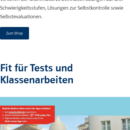
Schwierigkeitsstufen, Lösungen zur Selbstkontrolle sowie
Selbstevaluationen.
Zum Shop
Fit für Tests und
Klassenarbeiten