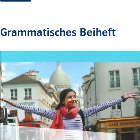
Grammatisches Beiheft