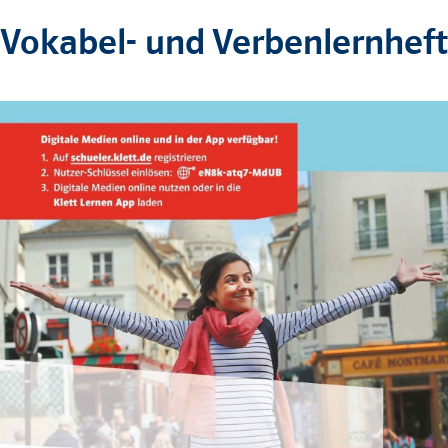
Vokabel- und Verbenlernheft