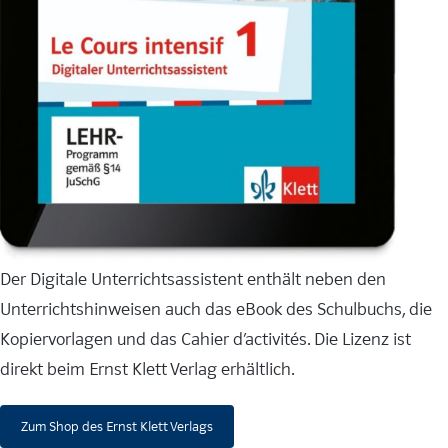
Der Digitale Unterrichtsassistent enthält neben den
Unterrichtshinweisen auch das eBook des Schulbuchs, die
Kopiervorlagen und das Cahier d’activités. Die Lizenz ist
direkt beim Ernst Klett Verlag erhältlich.
Zum Shop des Ernst Klett Verlags