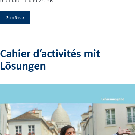
Bildmaterial und Videos.
Zum Shop
Cahier d’activités mit
Lösungen