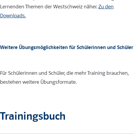
Lernenden Themen der Westschweiz näher.
Zu den
Downloads.
Weitere Übungsmöglichkeiten für Schülerinnen und Schüler
Für Schülerinnen und Schüler, die mehr Training brauchen,
bestehen weitere Übungsformate.
Trainingsbuch