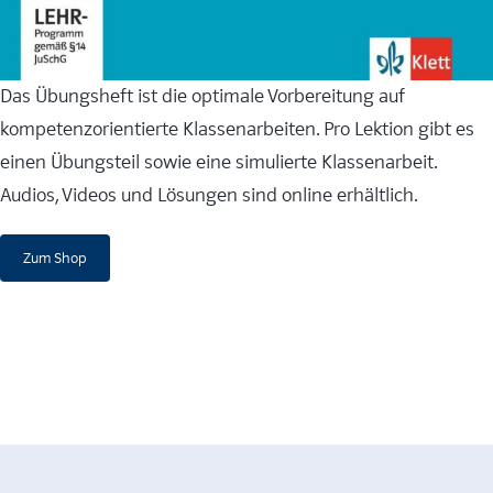
Das Übungsheft ist die optimale Vorbereitung auf
kompetenzorientierte Klassenarbeiten. Pro Lektion gibt es
einen Übungsteil sowie eine simulierte Klassenarbeit.
Audios, Videos und Lösungen sind online erhältlich.
Zum Shop