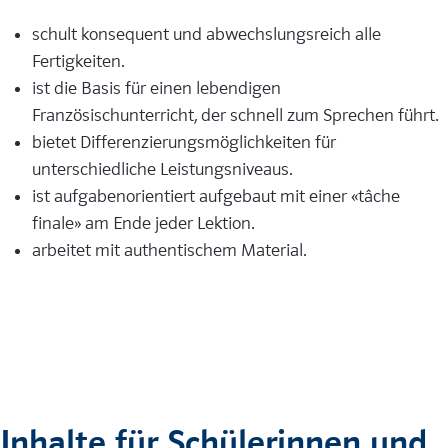
schult konsequent und abwechslungsreich alle
Fertigkeiten.
ist die Basis für einen lebendigen
Französischunterricht, der schnell zum Sprechen führt.
bietet Differenzierungsmöglichkeiten für
unterschiedliche Leistungsniveaus.
ist aufgabenorientiert aufgebaut mit einer «tâche
finale» am Ende jeder Lektion.
arbeitet mit authentischem Material.
Inhalte für Schülerinnen und