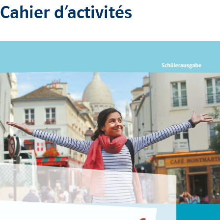
Cahier d’activités