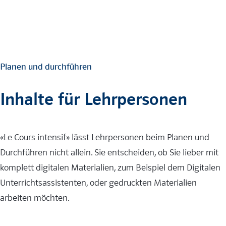
Planen und durchführen
Inhalte für Lehrpersonen
«Le Cours intensif» lässt Lehrpersonen beim Planen und
Durchführen nicht allein. Sie entscheiden, ob Sie lieber mit
komplett digitalen Materialien, zum Beispiel dem Digitalen
Unterrichtsassistenten, oder gedruckten Materialien
arbeiten möchten.