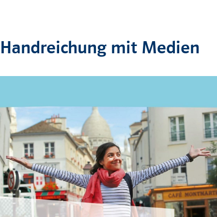
Handreichung mit Medien