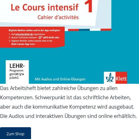
Das Arbeitsheft bietet zahlreiche Übungen zu allen
Kompetenzen. Schwerpunkt ist das schriftliche Arbeiten,
aber auch die kommunikative Kompetenz wird ausgebaut.
Die Audios und interaktiven Übungen sind online erhältlich.
Zum Shop