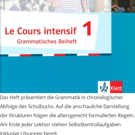
Das Heft präsentiert die Grammatik in chronologischer
Abfolge des Schulbuchs. Auf die anschauliche Darstellung
der Strukturen folgen die altersgerecht formulierten Regeln.
Am Ende jeder Lektion stehen Selbstkontrollaufgaben
inklusive Lösungen bereit.