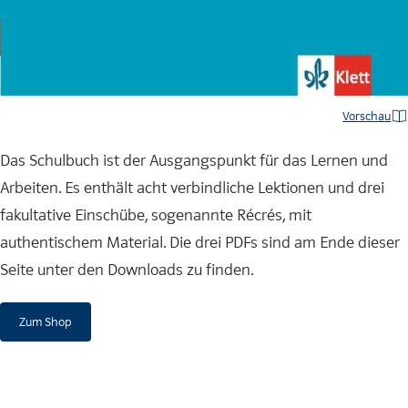
Vorschau
Das Schulbuch ist der Ausgangspunkt für das Lernen und
Arbeiten. Es enthält acht verbindliche Lektionen und drei
fakultative Einschübe, sogenannte Récrés, mit
authentischem Material. Die drei PDFs sind am Ende dieser
Seite unter den Downloads zu finden.
Zum Shop