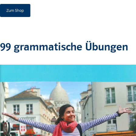
Zum Shop
99 grammatische Übungen