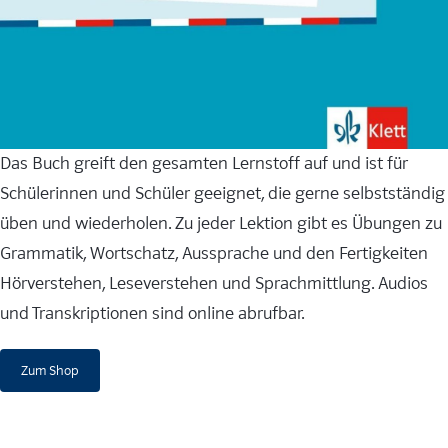
Das Buch greift den gesamten Lernstoff auf und ist für
Schülerinnen und Schüler geeignet, die gerne selbstständig
üben und wiederholen. Zu jeder Lektion gibt es Übungen zu
Grammatik, Wortschatz, Aussprache und den Fertigkeiten
Hörverstehen, Leseverstehen und Sprachmittlung. Audios
und Transkriptionen sind online abrufbar.
Zum Shop