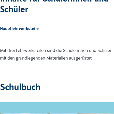
Schüler
Hauptlehrwerksteile
Mit drei Lehrwerksteilen sind die Schülerinnen und Schüler
mit den grundlegenden Materialien ausgerüstet.
Schulbuch