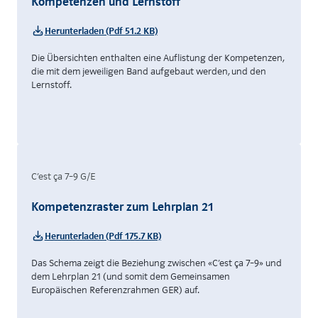
Kompetenzen und Lernstoff
Herunterladen (Pdf 51.2 KB)
Die Übersichten enthalten eine Auflistung der Kompetenzen,
die mit dem jeweiligen Band aufgebaut werden, und den
Lernstoff.
C’est ça 7–9 G/E
Kompetenzraster zum Lehrplan 21
Herunterladen (Pdf 175.7 KB)
Das Schema zeigt die Beziehung zwischen «C’est ça 7–9» und
dem Lehrplan 21 (und somit dem Gemeinsamen
Europäischen Referenzrahmen GER) auf.