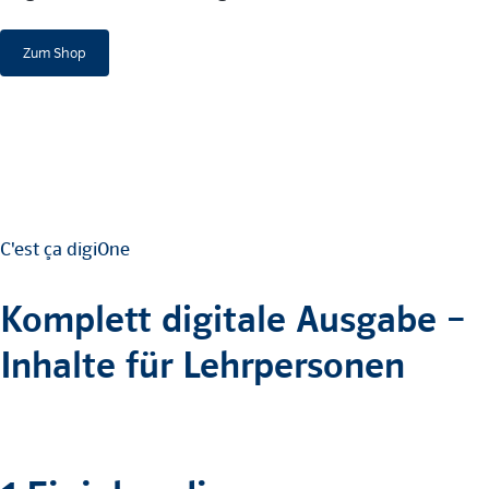
Zum Shop
C'est ça digiOne
Komplett digitale Ausgabe –
Inhalte für Lehrpersonen