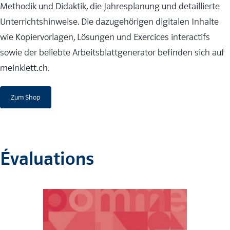
Methodik und Didaktik, die Jahresplanung und detaillierte
Unterrichtshinweise. Die dazugehörigen digitalen Inhalte
wie Kopiervorlagen, Lösungen und Exercices interactifs
sowie der beliebte Arbeitsblattgenerator befinden sich auf
meinklett.ch.
Zum Shop
Évaluations