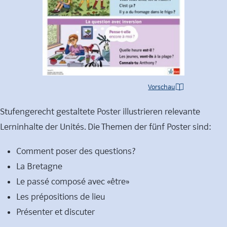
Vorschau
Stufengerecht gestaltete Poster illustrieren relevante
Lerninhalte der Unités. Die Themen der fünf Poster sind:
Comment poser des questions?
La Bretagne
Le passé composé avec «être»
Les prépositions de lieu
Présenter et discuter