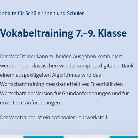
Inhalte für Schülerinnen und Schüler
Vokabeltraining 7.–9. Klasse
Der VocaTrainer kann zu beiden Ausgaben kombiniert
werden – der klassischen wie der komplett digitalen. Dank
einem ausgeklügelten Algorithmus wird das
Wortschatztraining messbar effektiver. Er enthält den
Wortschatz der Version für Grundanforderungen und für
erweiterte Anforderungen.
Der Vocatrainer ist ein optionaler Lehrwerksteil.