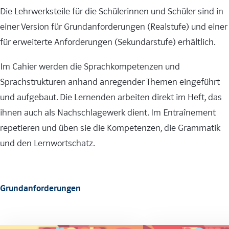
Die Lehrwerksteile für die Schülerinnen und Schüler sind in
einer Version für Grundanforderungen (Realstufe) und einer
für erweiterte Anforderungen (Sekundarstufe) erhältlich.
Im Cahier werden die Sprachkompetenzen und
Sprachstrukturen anhand anregender Themen eingeführt
und aufgebaut. Die Lernenden arbeiten direkt im Heft, das
ihnen auch als Nachschlagewerk dient. Im Entraînement
repetieren und üben sie die Kompetenzen, die Grammatik
und den Lernwortschatz.
Grundanforderungen