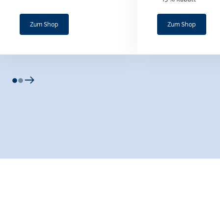
Zum Shop
Zum Shop