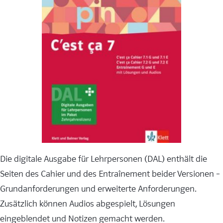
Die digitale Ausgabe für Lehrpersonen (DAL) enthält die
Seiten des Cahier und des Entraînement beider Versionen –
Grundanforderungen und erweiterte Anforderungen.
Zusätzlich können Audios abgespielt, Lösungen
eingeblendet und Notizen gemacht werden.