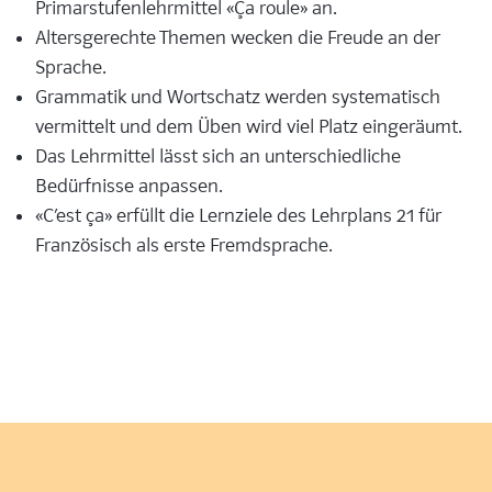
Primarstufenlehrmittel «Ça roule» an.
Altersgerechte Themen wecken die Freude an der
Sprache.
Grammatik und Wortschatz werden systematisch
vermittelt und dem Üben wird viel Platz eingeräumt.
Das Lehrmittel lässt sich an unterschiedliche
Bedürfnisse anpassen.
«C’est ça» erfüllt die Lernziele des Lehrplans 21 für
Französisch als erste Fremdsprache.