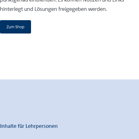
hinterlegt und Lösungen freigegeben werden.
Zum Shop
Inhalte für Lehrpersonen