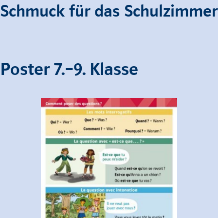
Schmuck für das Schulzimmer
Poster 7.–9. Klasse