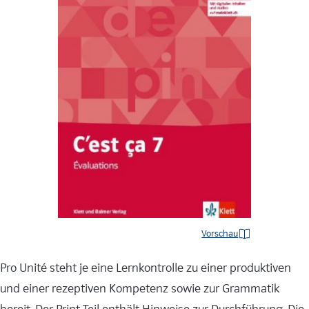
Vorschau
Pro Unité steht je eine Lernkontrolle zu einer produktiven
und einer rezeptiven Kompetenz sowie zur Grammatik