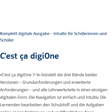
Komplett digitale Ausgabe – Inhalte für Schülerinnen und
Schüler
C'est ça digiOne
«C’est ça digiOne 7–9» bündelt die drei Bände beider
Versionen – Grundanforderungen und erweiterte
Anforderungen – und alle Lehrwerksteile in einer einzigen
digitalen Form. Die Navigation ist einfach und intuitiv. Die
Lernenden bearbeiten den Schulstoff und die Aufgaben