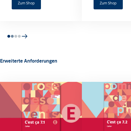
Zum Shop
Zum Shop
Erweiterte Anforderungen