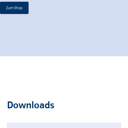
Zum Shop
Downloads