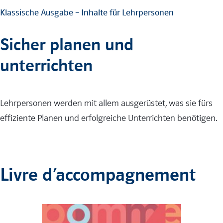
Klassische Ausgabe – Inhalte für Lehrpersonen
Sicher planen und
unterrichten
Lehrpersonen werden mit allem ausgerüstet, was sie fürs
effiziente Planen und erfolgreiche Unterrichten benötigen.
Livre d’accompagnement