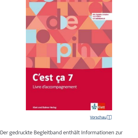
Vorschau
Der gedruckte Begleitband enthält Informationen zur