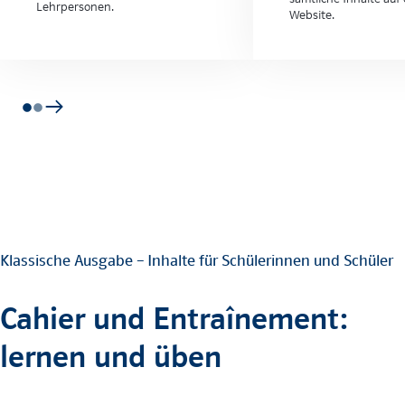
Lehrpersonen.
Website.
Klassische Ausgabe – Inhalte für Schülerinnen und Schüler
Cahier und Entraînement:
lernen und üben