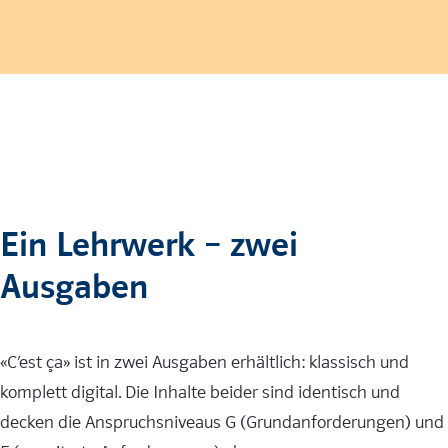
Ein Lehrwerk – zwei
Ausgaben
«C’est ça» ist in zwei Ausgaben erhältlich: klassisch und
komplett digital. Die Inhalte beider sind identisch und
decken die Anspruchsniveaus G (Grundanforderungen) und