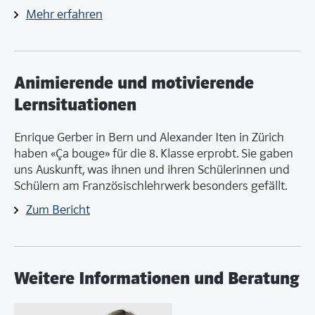
Mehr erfahren
Animierende und motivierende
Lernsituationen
Enrique Gerber in Bern und Alexander Iten in Zürich
haben «Ça bouge» für die 8. Klasse erprobt. Sie gaben
uns Auskunft, was ihnen und ihren Schülerinnen und
Schülern am Französischlehrwerk besonders gefällt.
Zum Bericht
Weitere Informationen und Beratung