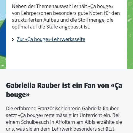
Neben der Themenauswahl erhält «Ça bouge»
von Lehrpersonen besonders gute Noten für den
strukturierten Aufbau und die Stoffmenge, die
optimal auf die Stufe angepasst ist.
Zur «Ça bouge»-Lehrwerksseite
Gabriella Rauber ist ein Fan von «Ça
bouge»
Die erfahrene Französischlehrerin Gabriella Rauber
setzt «Ça bouge» regelmässig im Unterricht ein. Bei
einem Schulbesuch in Affoltern am Albis erzählte sie
uns, was sie an dem Lehrwerk besonders schätzt.