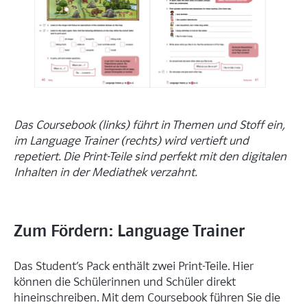
Das Coursebook (links) führt in Themen und Stoff ein,
im Language Trainer (rechts) wird vertieft und
repetiert. Die Print-Teile sind perfekt mit den digitalen
Inhalten in der Mediathek verzahnt.
Zum Fördern: Language Trainer
Das Student’s Pack enthält zwei Print-Teile. Hier
können die Schülerinnen und Schüler direkt
hineinschreiben. Mit dem Coursebook führen Sie die