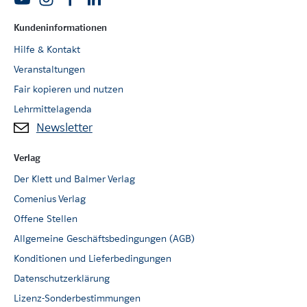
Kundeninformationen
Hilfe & Kontakt
Veranstaltungen
Fair kopieren und nutzen
Lehrmittelagenda
Newsletter
Verlag
Der Klett und Balmer Verlag
Comenius Verlag
Offene Stellen
Allgemeine Geschäftsbedingungen (AGB)
Konditionen und Lieferbedingungen
Datenschutzerklärung
Lizenz-Sonderbestimmungen