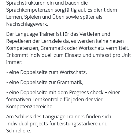
Sprachstrukturen ein und bauen die
Sprachkompetenzen sorgfältig auf. Es dient dem
Lernen, Spielen und Üben sowie später als
Nachschlagewerk.
Der Language Trainer ist für das Vertiefen und
Repetieren der Lernziele da, es werden keine neuen
Kompetenzen, Grammatik oder Wortschatz vermittelt.
Er kommt individuell zum Einsatz und umfasst pro Unit
immer:
• eine Doppelseite zum Wortschatz,
• eine Doppelseite zur Grammatik,
• eine Doppelseite mit dem Progress check – einer
formativen Lernkontrolle für jeden der vier
Kompetenzbereiche.
Am Schluss des Language Trainers finden sich
Individual projects für Leistungsstärkere und
Schnellere.