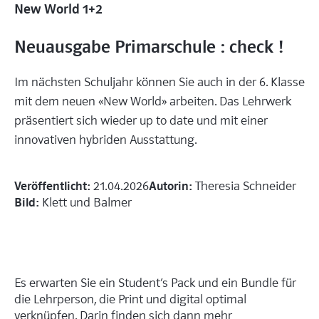
New World 1+2
Neuausgabe Primarschule : check !
Im nächsten Schuljahr können Sie auch in der 6. Klasse
mit dem neuen «New World» arbeiten. Das Lehrwerk
präsentiert sich wieder up to date und mit einer
innovativen hybriden Ausstattung.
Veröffentlicht:
Autorin:
21.04.2026
Theresia Schneider
Bild:
Klett und Balmer
Es erwarten Sie ein Student’s Pack und ein Bundle für
die Lehrperson, die Print und digital optimal
verknüpfen. Darin finden sich dann mehr