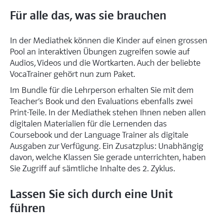
Für alle das, was sie brauchen
In der Mediathek können die Kinder auf einen grossen
Pool an interaktiven Übungen zugreifen sowie auf
Audios, Videos und die Wortkarten. Auch der beliebte
VocaTrainer gehört nun zum Paket.
Im Bundle für die Lehrperson erhalten Sie mit dem
Teacher’s Book und den Evaluations ebenfalls zwei
Print-Teile. In der Mediathek stehen Ihnen neben allen
digitalen Materialien für die Lernenden das
Coursebook und der Language Trainer als digitale
Ausgaben zur Verfügung. Ein Zusatzplus: Unabhängig
davon, welche Klassen Sie gerade unterrichten, haben
Sie Zugriff auf sämtliche Inhalte des 2. Zyklus.
Lassen Sie sich durch eine Unit
führen