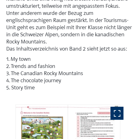
umstrukturiert, teilweise mit angepasstem Fokus.
Unter anderem wurde der Bezug zum
englischsprachigen Raum gestärkt. In der Tourismus-
Unit geht es zum Beispiel mit Ihrer Klasse nicht länger
in die Schweizer Alpen, sondern in die kanadischen
Rocky Mountains.
Das Inhaltsverzeichnis von Band 2 sieht jetzt so aus:
1. My town
2. Trends and fashion
3. The Canadian Rocky Mountains
4. The chocolate journey
5. Story time