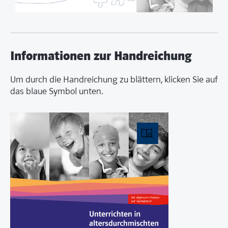
Informationen zur Handreichung
Um durch die Handreichung zu blättern, klicken Sie auf
das blaue Symbol unten.