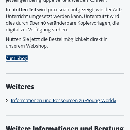
jeweiligen Lerngruppe verteilt werden können.
dritten Teil
Im
wird praxisnah aufgezeigt, wie der AdL-
Unterricht umgesetzt werden kann. Unterstützt wird
dies durch über 40 veränderbare Kopiervorlagen, die
digital zur Verfügung stehen.
Nutzen Sie jetzt die Bestellmöglichkeit direkt in
unserem Webshop.
Zum Shop
Weiteres
Informationen und Ressourcen zu «Young World»
Weitere Informationen und Beratung