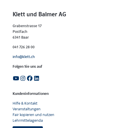
Klett und Balmer AG
Grabenstrasse 17
Postfach
6341 Baar
041 726 28 00
info@klett.ch
Folgen Sie uns auf
Kundeninformationen
Hilfe & Kontakt
Veranstaltungen
Fair kopieren und nutzen
Lehrmittelagenda