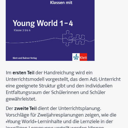
ersten Teil
Im
der Handreichung wird ein
Unterrichtsmodell vorgestellt, das dem AdL-Unterricht
eine geeignete Struktur gibt und den individuellen
Entfaltungsraum der Schülerinnen und Schüler
gewährleistet.
zweite Teil
Der
dient der Unterrichtsplanung.
Vorschläge für Zweijahresplanungen zeigen, wie die
«Young World»-Lerninhalte und die Lernziele in der