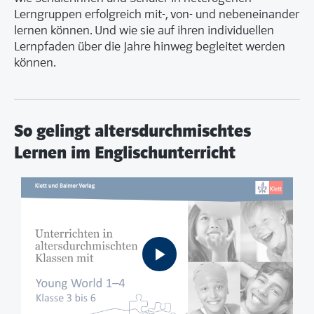
Lerngruppen erfolgreich mit-, von- und nebeneinander
lernen können. Und wie sie auf ihren individuellen
Lernpfaden über die Jahre hinweg begleitet werden
können.
So gelingt altersdurchmischtes
Lernen im Englischunterricht
Play
Video