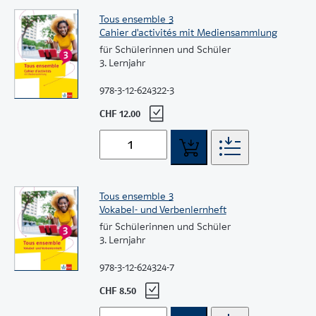
Tous ensemble 3
Cahier d'activités mit Mediensammlung
für Schülerinnen und Schüler
3. Lernjahr
978-3-12-624322-3
CHF 12.00
Tous ensemble 3
Vokabel- und Verbenlernheft
für Schülerinnen und Schüler
3. Lernjahr
978-3-12-624324-7
CHF 8.50