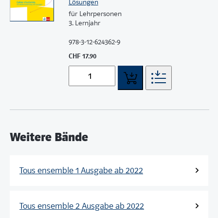
Lösungen
für Lehrpersonen
3. Lernjahr
978-3-12-624362-9
CHF 17.90
Weitere Bände
Tous ensemble 1 Ausgabe ab 2022
Tous ensemble 2 Ausgabe ab 2022