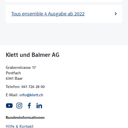
Tous ensemble 4 Ausgabe ab 2022
Klett und Balmer AG
Grabenstrasse 17
Postfach
6341 Baar
Telefon: 041 726 28 00
E-Mail:
info@klett.ch
Kundeninformationen
Hilfe & Kontakt