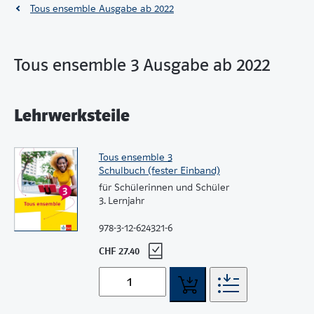
Tous ensemble Ausgabe ab 2022
Tous ensemble 3 Ausgabe ab 2022
Lehrwerksteile
Tous ensemble 3
Schulbuch (fester Einband)
für Schülerinnen und Schüler
3. Lernjahr
978-3-12-624321-6
CHF 27.40