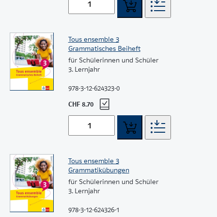
Tous ensemble 3
Grammatisches Beiheft
für Schülerinnen und Schüler
3. Lernjahr
978-3-12-624323-0
CHF 8.70
Tous ensemble 3
Grammatikübungen
für Schülerinnen und Schüler
3. Lernjahr
978-3-12-624326-1