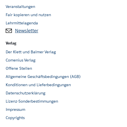
Veranstaltungen
Fair kopieren und nutzen
Lehrmittelagenda
Newsletter
Verlag
Der Klett und Balmer Verlag
Comenius Verlag
Offene Stellen
Allgemeine Geschäftsbedingungen (AGB)
Konditionen und Lieferbedingungen
Datenschutzerklärung
Lizenz-Sonderbestimmungen
Impressum
Copyrights