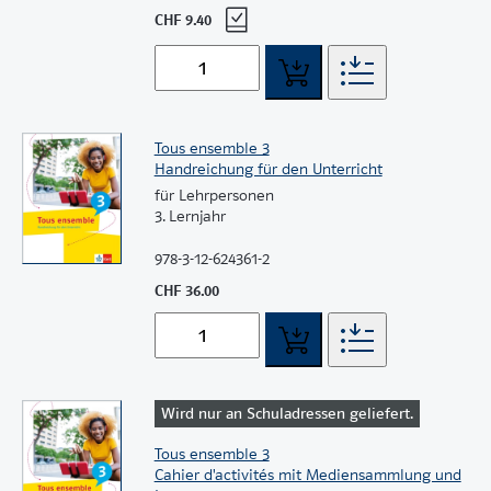
CHF 9.40
Tous ensemble 3
Handreichung für den Unterricht
für Lehrpersonen
3. Lernjahr
978-3-12-624361-2
CHF 36.00
Wird nur an Schuladressen geliefert.
Tous ensemble 3
Cahier d'activités mit Mediensammlung und